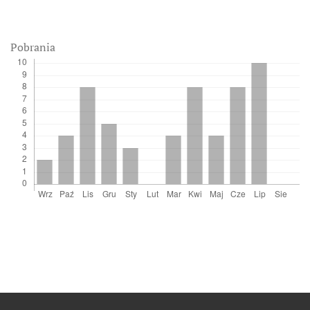
Pobrania