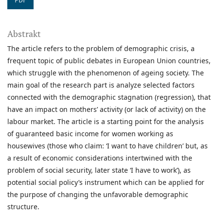
PDF
Abstrakt
The article refers to the problem of demographic crisis, a
frequent topic of public debates in European Union countries,
which struggle with the phenomenon of ageing society. The
main goal of the research part is analyze selected factors
connected with the demographic stagnation (regression), that
have an impact on mothers’ activity (or lack of activity) on the
labour market. The article is a starting point for the analysis
of guaranteed basic income for women working as
housewives (those who claim: ‘I want to have children’ but, as
a result of economic considerations intertwined with the
problem of social security, later state ‘I have to work’), as
potential social policy’s instrument which can be applied for
the purpose of changing the unfavorable demographic
structure.