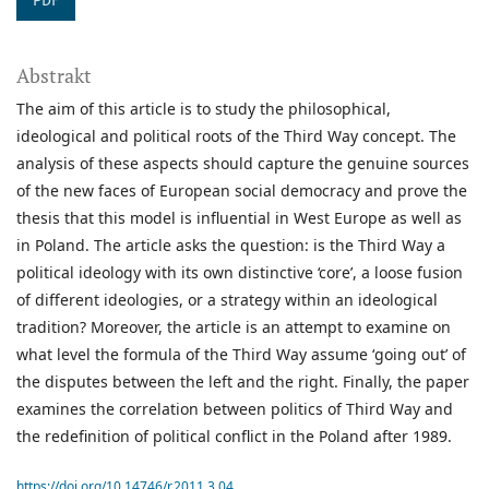
PDF
Abstrakt
The aim of this article is to study the philosophical,
ideological and political roots of the Third Way concept. The
analysis of these aspects should capture the genuine sources
of the new faces of European social democracy and prove the
thesis that this model is influential in West Europe as well as
in Poland. The article asks the question: is the Third Way a
political ideology with its own distinctive ‘core’, a loose fusion
of different ideologies, or a strategy within an ideological
tradition? Moreover, the article is an attempt to examine on
what level the formula of the Third Way assume ‘going out’ of
the disputes between the left and the right. Finally, the paper
examines the correlation between politics of Third Way and
the redefinition of political conflict in the Poland after 1989.
https://doi.org/10.14746/r.2011.3.04