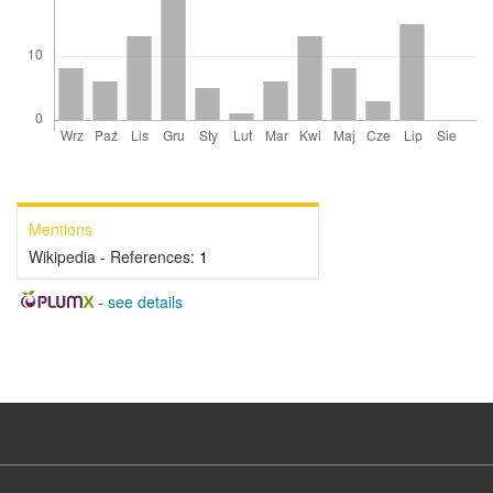
Mentions
Wikipedia - References:
1
-
see details