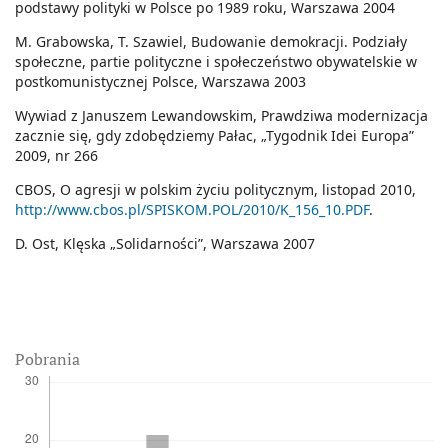
podstawy polityki w Polsce po 1989 roku, Warszawa 2004
M. Grabowska, T. Szawiel, Budowanie demokracji. Podziały
społeczne, partie polityczne i społeczeństwo obywatelskie w
postkomunistycznej Polsce, Warszawa 2003
Wywiad z Januszem Lewandowskim, Prawdziwa modernizacja
zacznie się, gdy zdobędziemy Pałac, „Tygodnik Idei Europa”
2009, nr 266
CBOS, O agresji w polskim życiu politycznym, listopad 2010,
http://www.cbos.pl/SPISKOM.POL/2010/K_156_10.PDF
.
D. Ost, Klęska „Solidarności”, Warszawa 2007
Pobrania