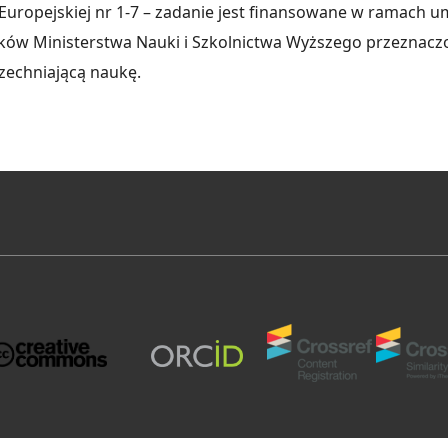
 Europejskiej nr 1-7 – zadanie jest finansowane w ramach 
ów Ministerstwa Nauki i Szkolnictwa Wyższego przeznacz
zechniającą naukę.