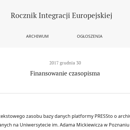
Rocznik Integracji Europejskiej
ARCHIWUM
OGŁOSZENIA
2017 grudnia 30
Finansowanie czasopisma
ekstowego zasobu bazy danych platformy PRESSto o arch
nych na Uniwersytecie im. Adama Mickiewicza w Poznaniu