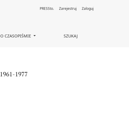
PRESSto.
Zarejestruj
Zaloguj
O CZASOPIŚMIE
SZUKAJ
 1961-1977