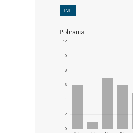
PDF
Pobrania