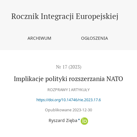
Rocznik Integracji Europejskiej
ARCHIWUM
OGŁOSZENIA
Nr 17 (2023)
Implikacje polityki rozszerzania NATO
ROZPRAWY I ARTYKUŁY
https://doi.org/10.14746/rie.2023.17.6
Opublikowane 2023-12-30
+
Ryszard Zięba