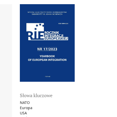
Słowa kluczowe
NATO
Europa
USA