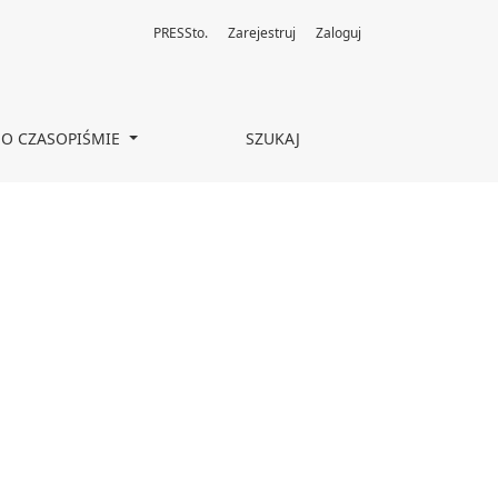
PRESSto.
Zarejestruj
Zaloguj
O CZASOPIŚMIE
SZUKAJ