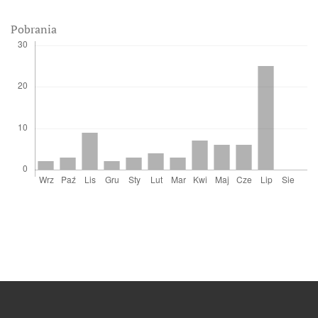
Pobrania