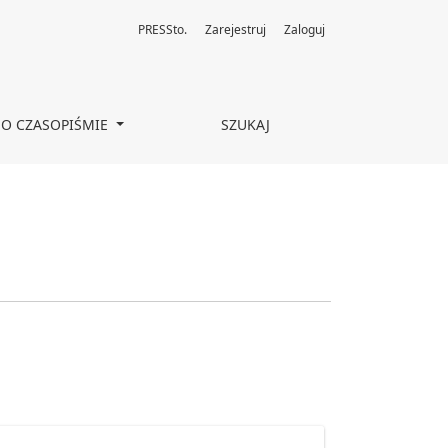
PRESSto.
Zarejestruj
Zaloguj
O CZASOPIŚMIE
SZUKAJ