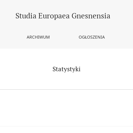
Studia Europaea Gnesnensia
ARCHIWUM
OGŁOSZENIA
Statystyki