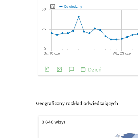
Geograficzny rozkład odwiedzających