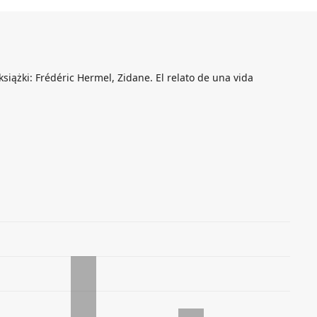
książki: Frédéric Hermel, Zidane. El relato de una vida