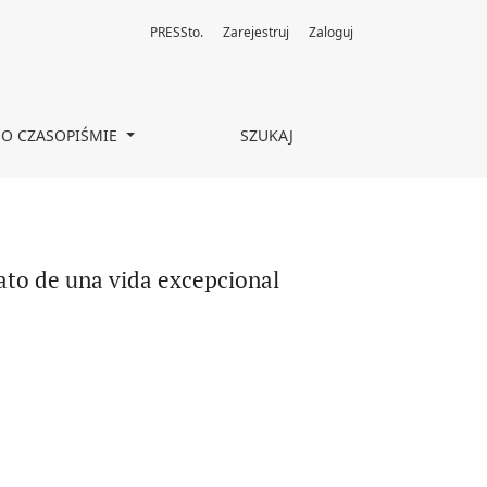
PRESSto.
Zarejestruj
Zaloguj
O CZASOPIŚMIE
SZUKAJ
lato de una vida excepcional