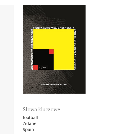
Słowa kluczowe
football
Zidane
Spain