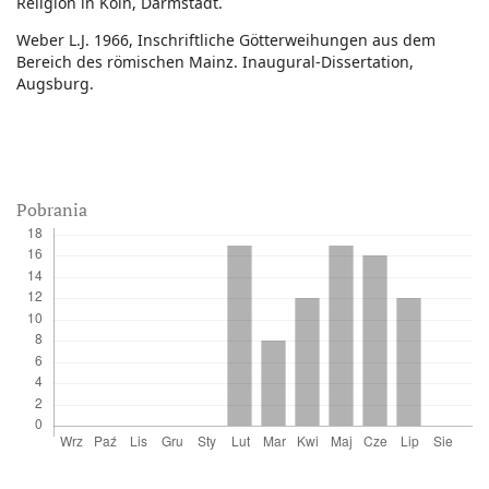
Religion in Köln, Darmstadt.
Weber L.J. 1966, Inschriftliche Götterweihungen aus dem
Bereich des römischen Mainz. Inaugural-Dissertation,
Augsburg.
Pobrania