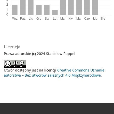
Licencja
Prawa autorskie (c) 2024 Stanisław Puppel
Utwór dostępny jest na licencji
Creative Commons Uznanie
autorstwa – Bez utworów zależnych 4.0 Międzynarodowe
.