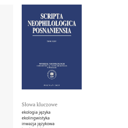
Słowa kluczowe
ekologia języka
ekolingwistyka
inwazja językowa