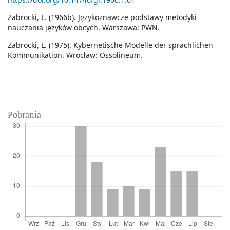
Zabrocki, L. (1966b). Językoznawcze podstawy metodyki
nauczania języków obcych. Warszawa: PWN.
Zabrocki, L. (1975). Kybernetische Modelle der sprachlichen
Kommunikation. Wrocław: Ossolineum.
Pobrania