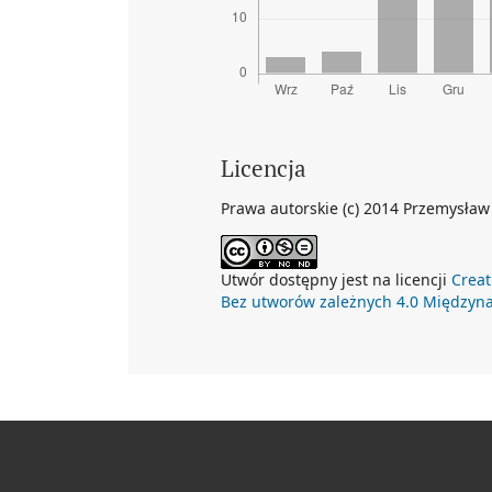
Licencja
Prawa autorskie (c) 2014 Przemysław
Utwór dostępny jest na licencji
Creat
Bez utworów zależnych 4.0 Międzyn