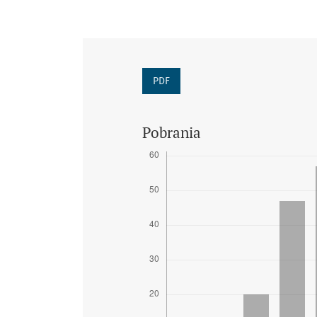
PDF
Pobrania