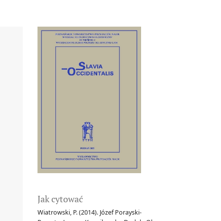
Jak cytować
Wiatrowski, P. (2014). Józef Porayski-