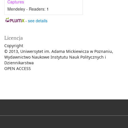
Captures
Mendeley - Readers:
1
-
see details
Licencja
Copyright
© 2013, Uniwersytet im. Adama Mickiewicza w Poznaniu,
Wydawnictwo Naukowe Instytutu Nauk Politycznych i
Dziennikarstwa
OPEN ACCESS