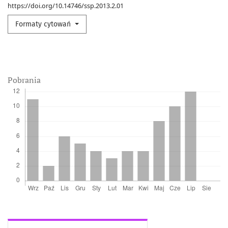
https://doi.org/10.14746/ssp.2013.2.01
Formaty cytowań
Pobrania