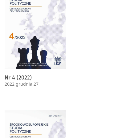
Nr 4 (2022)
2022 grudnia 27