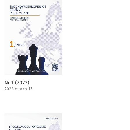
Nr 1 (2023)
2023 marca 15