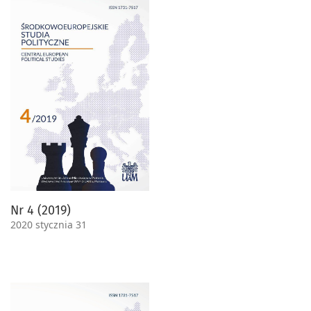
Nr 4 (2019)
2020 stycznia 31