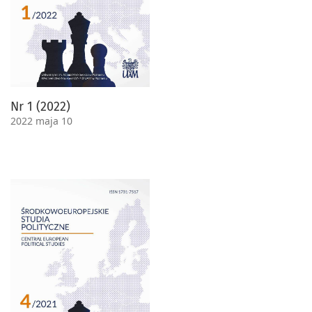
Nr 1 (2022)
2022 maja 10