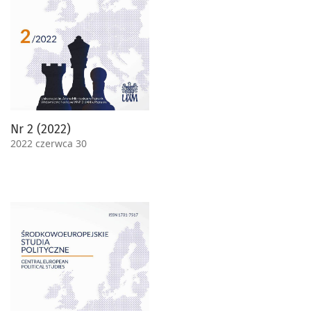
Nr 2 (2022)
2022 czerwca 30