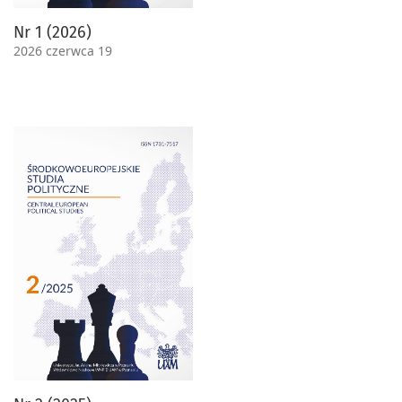
Nr 1 (2026)
2026 czerwca 19