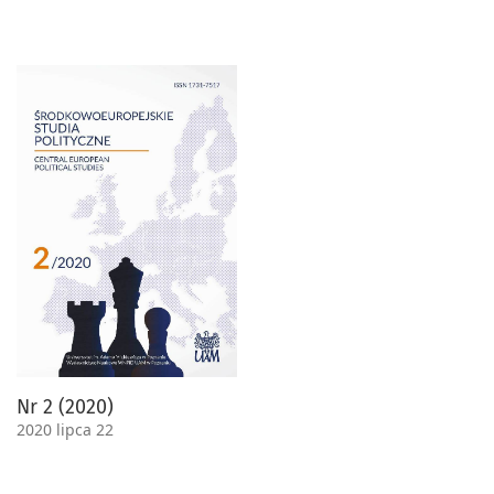
Nr 2 (2020)
2020 lipca 22