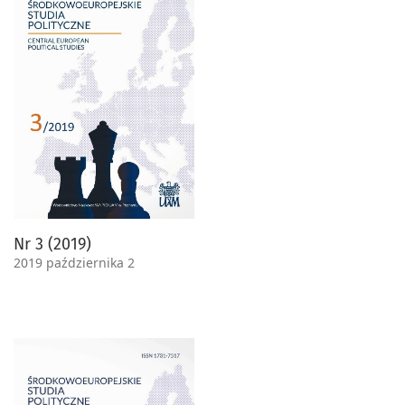
Nr 3 (2019)
2019 października 2