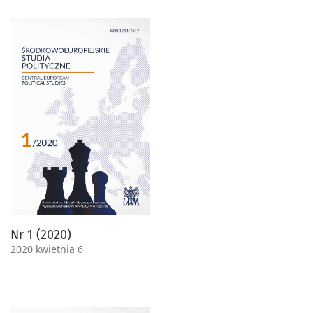
Nr 1 (2020)
2020 kwietnia 6