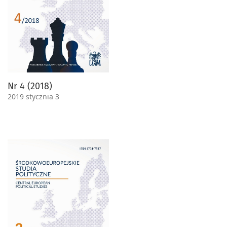
Nr 4 (2018)
2019 stycznia 3