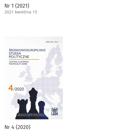
Nr 1 (2021)
2021 kwietnia 15
Nr 4 (2020)