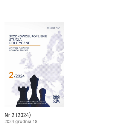
Nr 2 (2024)
2024 grudnia 18