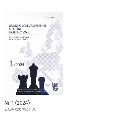
Nr 1 (2024)
2024 czerwca 30