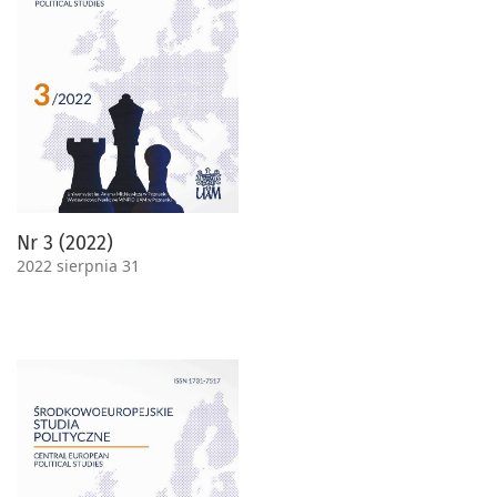
Nr 3 (2022)
2022 sierpnia 31