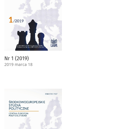
Nr 1 (2019)
2019 marca 18