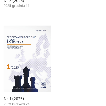
Nr 2 (2025)
2025 grudnia 11
Nr 1 (2025)
2025 czerwca 24