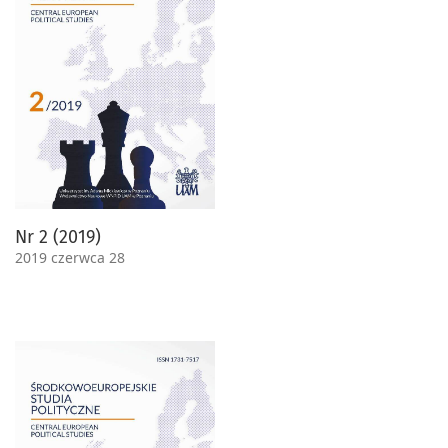
Nr 2 (2019)
2019 czerwca 28