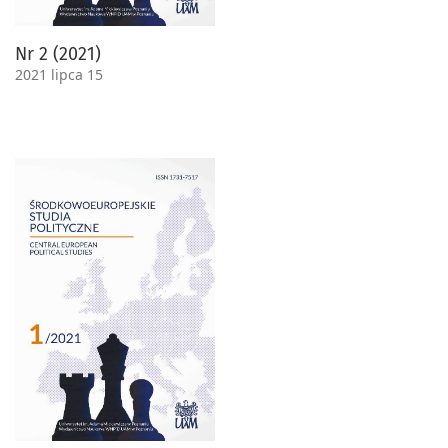
Nr 2 (2021)
2021 lipca 15