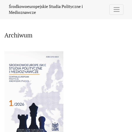
Archiwum
Środkowoeuropejskie Studia Polityczne i
Medioznawcze
Archiwum