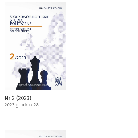
Nr 2 (2023)
2023 grudnia 28