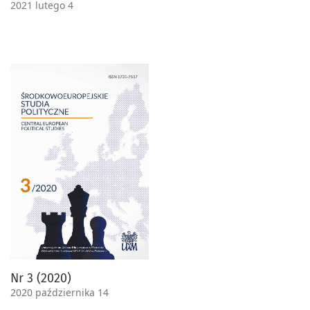
2021 lutego 4
Nr 3 (2020)
2020 października 14