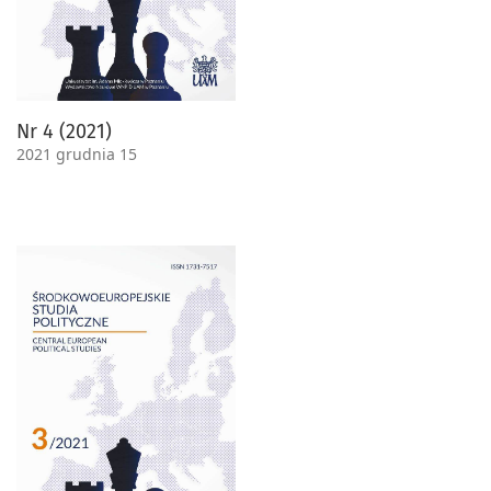
Nr 4 (2021)
2021 grudnia 15