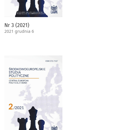
Nr 3 (2021)
2021 grudnia 6