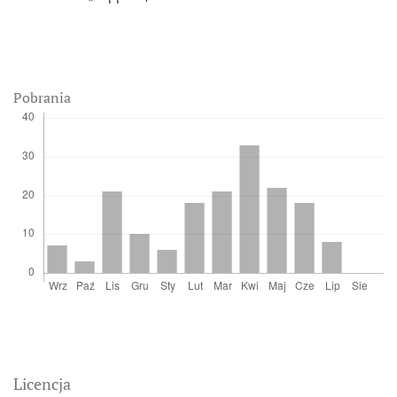
Pobrania
Licencja