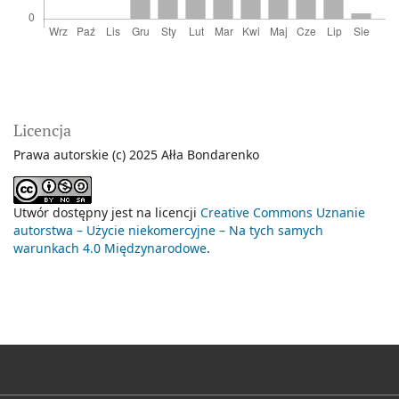
Licencja
Prawa autorskie (c) 2025 Ałła Bondarenko
Utwór dostępny jest na licencji
Creative Commons Uznanie
autorstwa – Użycie niekomercyjne – Na tych samych
warunkach 4.0 Międzynarodowe
.