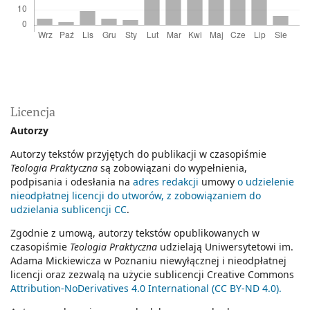
Licencja
Autorzy
Autorzy tekstów przyjętych do publikacji w czasopiśmie
Teologia Praktyczna
są zobowiązani do wypełnienia,
podpisania i odesłania na
adres redakcji
umowy
o udzielenie
nieodpłatnej licencji do utworów, z zobowiązaniem do
udzielania sublicencji CC
.
Zgodnie z umową, autorzy tekstów opublikowanych w
czasopiśmie
Teologia Praktyczna
udzielają Uniwersytetowi im.
Adama Mickiewicza w Poznaniu niewyłącznej i nieodpłatnej
licencji oraz zezwalą na użycie sublicencji Creative Commons
Attribution-NoDerivatives 4.0 International (CC BY-ND 4.0).