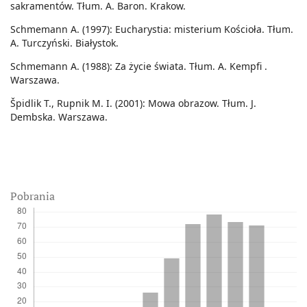
sakramentów. Tłum. A. Baron. Krakow.
Schmemann A. (1997): Eucharystia: misterium Kościoła. Tłum.
A. Turczyński. Białystok.
Schmemann A. (1988): Za życie świata. Tłum. A. Kempfi .
Warszawa.
Špidlik T., Rupnik M. I. (2001): Mowa obrazow. Tłum. J.
Dembska. Warszawa.
Pobrania