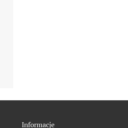
Informacje