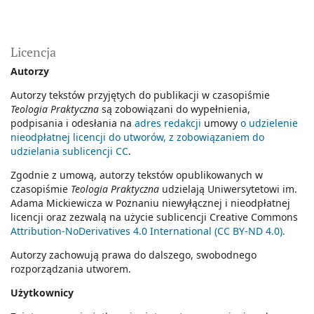
Licencja
Autorzy
Autorzy tekstów przyjętych do publikacji w czasopiśmie
Teologia Praktyczna
są zobowiązani do wypełnienia,
podpisania i odesłania na
adres redakcji
umowy
o udzielenie
nieodpłatnej licencji do utworów, z zobowiązaniem do
udzielania sublicencji CC
.
Zgodnie z umową, autorzy tekstów opublikowanych w
czasopiśmie
Teologia Praktyczna
udzielają Uniwersytetowi im.
Adama Mickiewicza w Poznaniu niewyłącznej i nieodpłatnej
licencji oraz zezwalą na użycie sublicencji Creative Commons
Attribution-NoDerivatives 4.0 International (CC BY-ND 4.0).
Autorzy zachowują prawa do dalszego, swobodnego
rozporządzania utworem.
Użytkownicy