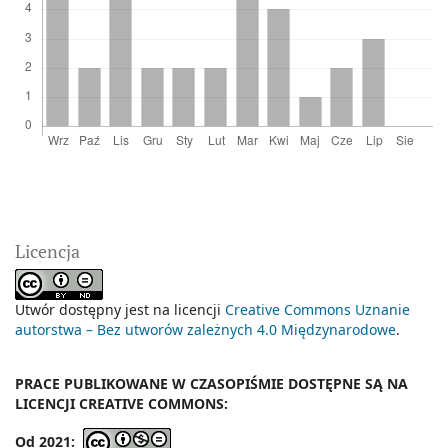
Licencja
Utwór dostępny jest na licencji
Creative Commons Uznanie
autorstwa – Bez utworów zależnych 4.0 Międzynarodowe
.
PRACE PUBLIKOWANE W CZASOPIŚMIE DOSTĘPNE SĄ NA
LICENCJI CREATIVE COMMONS:
Od 2021: