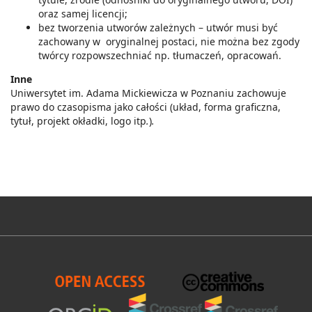
oraz samej licencji;
bez tworzenia utworów zależnych – utwór musi być
zachowany w oryginalnej postaci, nie można bez zgody
twórcy rozpowszechniać np. tłumaczeń, opracowań.
Inne
Uniwersytet im. Adama Mickiewicza w Poznaniu zachowuje
prawo do czasopisma jako całości (układ, forma graficzna,
tytuł, projekt okładki, logo itp
.
)
.