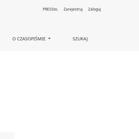
PRESSto.
Zarejestruj
Zaloguj
O CZASOPIŚMIE
SZUKAJ