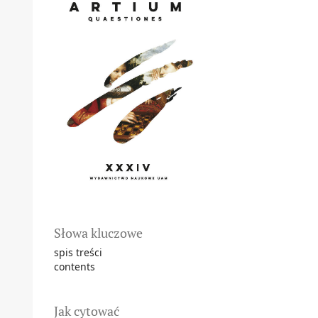
Słowa kluczowe
spis treści
contents
Jak cytować