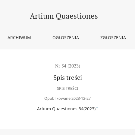
Artium Quaestiones
ARCHIWUM
OGŁOSZENIA
ZGŁOSZENIA
Nr 34 (2023)
Spis treści
SPIS TREŚCI
Opublikowane 2023-12-27
+
Artium Quaestiones 34(2023)