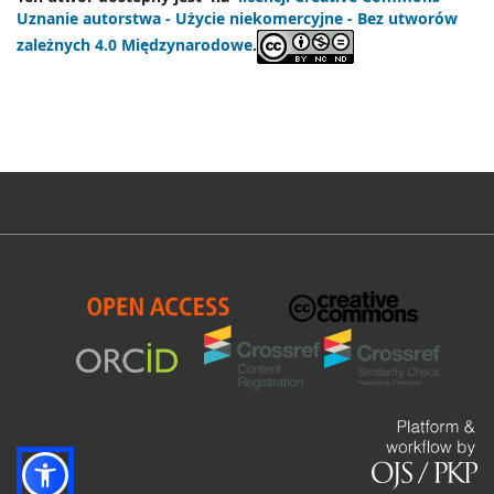
Uznanie autorstwa - Użycie niekomercyjne - Bez utworów
zależnych 4.0 Międzynarodowe
.