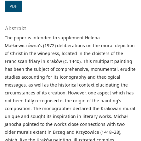
PDF
Abstrakt
The paper is intended to supplement Helena
Małkiewiczówna’s (1972) deliberations on the mural depiction
of Christ in the winepress, located in the cloisters of the
Franciscan friary in Kraków (c. 1440). This multipart painting
has been the subject of comprehensive, monumental, erudite
studies accounting for its iconography and theological
messages, as well as the historical context elucidating the
circumstances of its creation. However, one aspect which has
not been fully recognised is the origin of the painting’s
composition. The monographer declared the Krakovian mural
unique and sought its inspiration in literary works. Michał
Janocha pointed to the work’s close connections with two
older murals extant in Brzeg and Krzyżowice (1418–28),
which, like the Kraków painting, illustrated complex