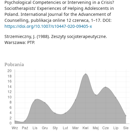
Psychological Competencies or Intervening in a Crisis?
Sociotherapists’ Experiences of Helping Adolescents in
Poland. International Journal for the Advancement of
Counselling, publikacja online 12 czerwca, 1–17. DOI:
https://doi.org/10.1007/s10447-020-09405-x
Strzemieczny, J. (1988). Zeszyty socjoterapeutyczne.
Warszawa: PTP.
Pobrania