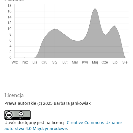
Licencja
Prawa autorskie (c) 2025 Barbara Jankowiak
Utwór dostępny jest na licencji
Creative Commons Uznanie
autorstwa 4.0 Międzynarodowe
.