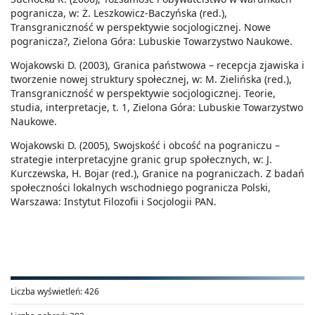
pogranicza, w: Ż. Leszkowicz-Baczyńska (red.),
Transgraniczność w perspektywie socjologicznej. Nowe
pogranicza?, Zielona Góra: Lubuskie Towarzystwo Naukowe.
Wojakowski D. (2003), Granica państwowa – recepcja zjawiska i
tworzenie nowej struktury społecznej, w: M. Zielińska (red.),
Transgraniczność w perspektywie socjologicznej. Teorie,
studia, interpretacje, t. 1, Zielona Góra: Lubuskie Towarzystwo
Naukowe.
Wojakowski D. (2005), Swojskość i obcość na pograniczu –
strategie interpretacyjne granic grup społecznych, w: J.
Kurczewska, H. Bojar (red.), Granice na pograniczach. Z badań
społeczności lokalnych wschodniego pogranicza Polski,
Warszawa: Instytut Filozofii i Socjologii PAN.
Liczba wyświetleń:
426