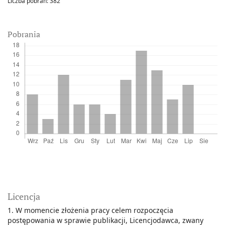
Liczba pobrań:
382
Pobrania
Licencja
1. W momencie złożenia pracy celem rozpoczęcia
postępowania w sprawie publikacji, Licencjodawca, zwany