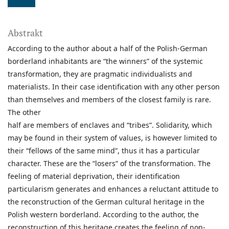
Abstrakt
According to the author about a half of the Polish-German
borderland inhabitants are “the winners” of the systemic
transformation, they are pragmatic individualists and
materialists. In their case identification with any other person
than themselves and members of the closest family is rare.
The other
half are members of enclaves and “tribes”. Solidarity, which
may be found in their system of values, is however limited to
their “fellows of the same mind”, thus it has a particular
character. These are the “losers” of the transformation. The
feeling of material deprivation, their identification
particularism generates and enhances a reluctant attitude to
the reconstruction of the German cultural heritage in the
Polish western borderland. According to the author, the
reconstruction of this heritage creates the feeling of non-