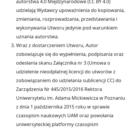
autorstwa 4.0 Międzynarodowe (CC BY 4.0)
udzielają Wydawcy upoważnienia do kopiowania,
zmieniania, rozprowadzania, przedstawiania i
wykonywania Utworu jedynie pod warunkiem
uznania autorstwa.
Wraz z dostarczeniem Utworu, Autor
zobowiązuje się do wypełnienia, podpisania oraz
odesłania skanu Załącznika nr 3 (Umowa o
udzielenie nieodpłatnej licencji do utworów z
zobowiązaniem do udzielania sublicencji CC) do
Zarządzenia Nr 445/2015/2016 Rektora
Uniwersytetu im. Adama Mickiewicza w Poznaniu
z dnia 1 października 2015 roku w sprawie
czasopism naukowych UAM oraz powołania
uniwersyteckiej platformy czasopism