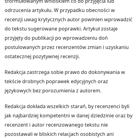
sformułowanym wnioskiem co do przyjęcia lub
odrzucenia artykułu. W przypadku obecności w
recenzji uwag krytycznych autor powinien wprowadzić
do tekstu sugerowane poprawki. Artykuł zostaje
przyjęty do publikacji po wprowadzeniu doń
postulowanych przez recenzentów zmian i uzyskaniu
ostatecznej pozytywnej recenzji.
Redakcja zastrzega sobie prawo do dokonywania w
tekście drobnych poprawek edycyjnych oraz
językowych bez porozumienia z autorem.
Redakcja dokłada wszelkich starań, by recenzenci byli
jak najbardziej kompetentni w danej dziedzinie oraz by
recenzent i autor recenzowanego tekstu nie
pozostawali w bliskich relacjach osobistych ani