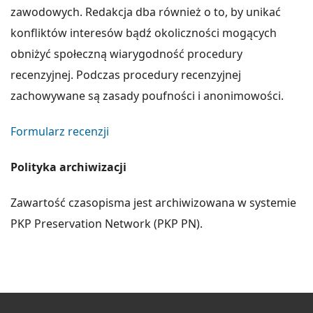
zawodowych. Redakcja dba również o to, by unikać
konfliktów interesów bądź okoliczności mogących
obniżyć społeczną wiarygodność procedury
recenzyjnej. Podczas procedury recenzyjnej
zachowywane są zasady poufności i anonimowości.
Formularz recenzji
Polityka archiwizacji
Zawartość czasopisma jest archiwizowana w systemie
PKP Preservation Network (PKP PN).