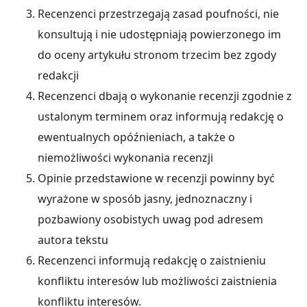
Recenzenci przestrzegają zasad poufności, nie
konsultują i nie udostępniają powierzonego im
do oceny artykułu stronom trzecim bez zgody
redakcji
Recenzenci dbają o wykonanie recenzji zgodnie z
ustalonym terminem oraz informują redakcję o
ewentualnych opóźnieniach, a także o
niemożliwości wykonania recenzji
Opinie przedstawione w recenzji powinny być
wyrażone w sposób jasny, jednoznaczny i
pozbawiony osobistych uwag pod adresem
autora tekstu
Recenzenci informują redakcję o zaistnieniu
konfliktu interesów lub możliwości zaistnienia
konfliktu interesów.