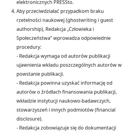
elektronicznych PRESSto.
Aby przeciwdziałać przypadkom braku
rzetelności naukowej (ghostwriting i guest
authorship), Redakcja „Człowieka i
Społeczeństwa” wprowadza odpowiednie
procedury:
- Redakcja wymaga od autorów publikacji
ujawnienia wkładu poszczególnych autorów w
powstanie publikacji.
- Redakcja powinna uzyskać informację od
autorów o źródłach finansowania publikacji,
wkładzie instytucji naukowo-badawczych,
stowarzyszeń i innych podmiotów (financial
disclosure).
- Redakcja zobowiązuje się do dokumentacji