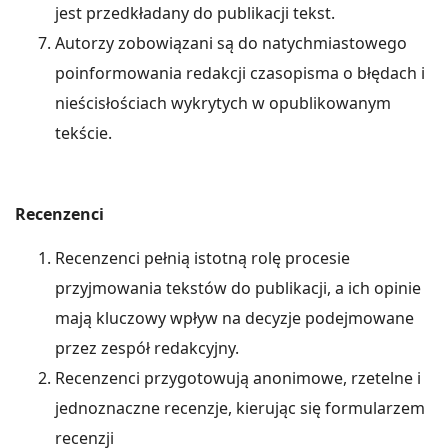
jest przedkładany do publikacji tekst.
Autorzy zobowiązani są do natychmiastowego
poinformowania redakcji czasopisma o błędach i
nieścisłościach wykrytych w opublikowanym
tekście.
Recenzenci
Recenzenci pełnią istotną rolę procesie
przyjmowania tekstów do publikacji, a ich opinie
mają kluczowy wpływ na decyzje podejmowane
przez zespół redakcyjny.
Recenzenci przygotowują anonimowe, rzetelne i
jednoznaczne recenzje, kierując się formularzem
recenzji