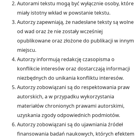
Autorami tekstu mogą być wyłącznie osoby, które
miały istotny wkład w powstanie tekstu.
Autorzy zapewniają, że nadesłane teksty są wolne
od wad oraz że nie zostały wcześniej
opublikowane oraz złożone do publikacji w innym
miejscu.
Autorzy informują redakcję czasopisma o
konflikcie interesów oraz dostarczają informacji
niezbędnych do unikania konfliktu interesów.
Autorzy zobowiązani są do respektowania praw
autorskich, a w przypadku wykorzystania
materiałów chronionych prawami autorskimi,
uzyskania zgody odpowiednich podmiotów.
Autorzy zobowiązani są do ujawniania źródeł
finansowania badań naukowych, których efektem