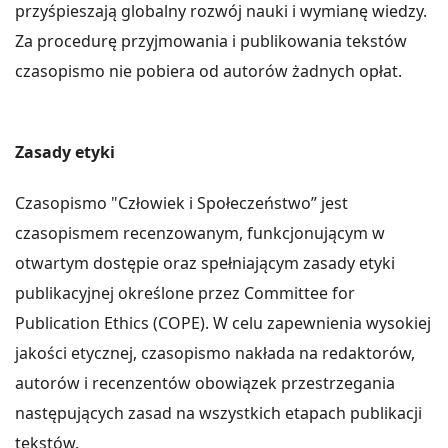
przyśpieszają globalny rozwój nauki i wymianę wiedzy.
Za procedurę przyjmowania i publikowania tekstów
czasopismo nie pobiera od autorów żadnych opłat.
Zasady etyki
Czasopismo "Człowiek i Społeczeństwo” jest
czasopismem recenzowanym, funkcjonującym w
otwartym dostępie oraz spełniającym zasady etyki
publikacyjnej określone przez Committee for
Publication Ethics (COPE). W celu zapewnienia wysokiej
jakości etycznej, czasopismo nakłada na redaktorów,
autorów i recenzentów obowiązek przestrzegania
następujących zasad na wszystkich etapach publikacji
tekstów.