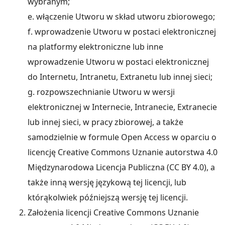
wybranym;
e. włączenie Utworu w skład utworu zbiorowego;
f. wprowadzenie Utworu w postaci elektronicznej
na platformy elektroniczne lub inne
wprowadzenie Utworu w postaci elektronicznej
do Internetu, Intranetu, Extranetu lub innej sieci;
g. rozpowszechnianie Utworu w wersji
elektronicznej w Internecie, Intranecie, Extranecie
lub innej sieci, w pracy zbiorowej, a także
samodzielnie w formule Open Access w oparciu o
licencję Creative Commons Uznanie autorstwa 4.0
Międzynarodowa Licencja Publiczna (CC BY 4.0), a
także inną wersję językową tej licencji, lub
którąkolwiek późniejszą wersję tej licencji.
Założenia licencji Creative Commons Uznanie