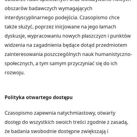
obszarów badawczych wymagających
interdyscyplinarnego podejścia. Czasopismo chce
także służyć, poprzez inicjowane na jego łamach
dyskusje, wypracowaniu nowych płaszczyzn i punktów
widzenia na zagadnienia będące dotąd przedmiotem
zainteresowania poszczególnych nauk humanistyczno-
społecznych, a tym samym przyczyniać się do ich
rozwoju.
Polityka otwartego dostępu
Czasopismo zapewnia natychmiastowy, otwarty
dostęp do wszystkich swoich treści zgodnie z zasadą,
że badania swobodnie dostępne zwiększają i