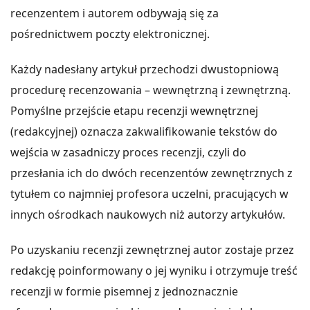
recenzentem i autorem odbywają się za
pośrednictwem poczty elektronicznej.
Każdy nadesłany artykuł przechodzi dwustopniową
procedurę recenzowania – wewnętrzną i zewnętrzną.
Pomyślne przejście etapu recenzji wewnętrznej
(redakcyjnej) oznacza zakwalifikowanie tekstów do
wejścia w zasadniczy proces recenzji, czyli do
przesłania ich do dwóch recenzentów zewnętrznych z
tytułem co najmniej profesora uczelni, pracujących w
innych ośrodkach naukowych niż autorzy artykułów.
Po uzyskaniu recenzji zewnętrznej autor zostaje przez
redakcję poinformowany o jej wyniku i otrzymuje treść
recenzji w formie pisemnej z jednoznacznie