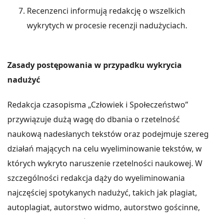
Recenzenci informują redakcję o wszelkich
wykrytych w procesie recenzji nadużyciach.
Zasady postępowania w przypadku wykrycia
nadużyć
Redakcja czasopisma „Człowiek i Społeczeństwo”
przywiązuje dużą wagę do dbania o rzetelność
naukową nadesłanych tekstów oraz podejmuje szereg
działań mających na celu wyeliminowanie tekstów, w
których wykryto naruszenie rzetelności naukowej. W
szczególności redakcja dąży do wyeliminowania
najczęściej spotykanych nadużyć, takich jak plagiat,
autoplagiat, autorstwo widmo, autorstwo gościnne,