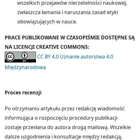
wszelkich przejawów nierzetelności naukowej,
zwłaszcza łamania i naruszania zasad etyki
obowiązujących w nauce.
PRACE PUBLIKOWANE W CZASOPIŚMIE DOSTĘPNE SĄ
NA LICENCJI CREATIVE COMMONS:
CC BY 4.0 Uznanie autorstwa 4.0
Międzynarodowa
Proces recenzji
Po otrzymaniu artykułu przez redakcję wiadomość
informująca o rozpoczęciu procedury publikacji
zostaje przesłana do autora drogą mailową. Wszelkie
dalsze uzgodnienia i konsultacje między redakcją,