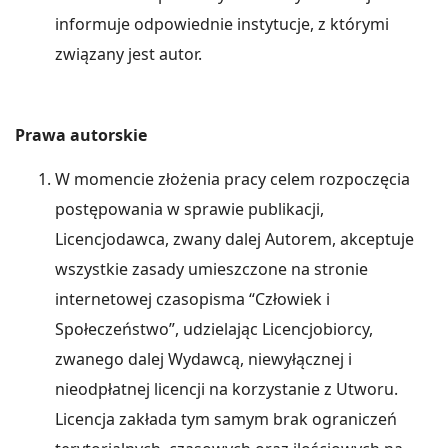
informuje odpowiednie instytucje, z którymi
związany jest autor.
Prawa autorskie
W momencie złożenia pracy celem rozpoczęcia
postępowania w sprawie publikacji,
Licencjodawca, zwany dalej Autorem, akceptuje
wszystkie zasady umieszczone na stronie
internetowej czasopisma “Człowiek i
Społeczeństwo”, udzielając Licencjobiorcy,
zwanego dalej Wydawcą, niewyłącznej i
nieodpłatnej licencji na korzystanie z Utworu.
Licencja zakłada tym samym brak ograniczeń