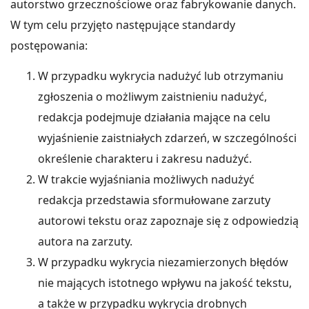
autorstwo grzecznościowe oraz fabrykowanie danych.
W tym celu przyjęto następujące standardy
postępowania:
W przypadku wykrycia nadużyć lub otrzymaniu
zgłoszenia o możliwym zaistnieniu nadużyć,
redakcja podejmuje działania mające na celu
wyjaśnienie zaistniałych zdarzeń, w szczególności
określenie charakteru i zakresu nadużyć.
W trakcie wyjaśniania możliwych nadużyć
redakcja przedstawia sformułowane zarzuty
autorowi tekstu oraz zapoznaje się z odpowiedzią
autora na zarzuty.
W przypadku wykrycia niezamierzonych błędów
nie mających istotnego wpływu na jakość tekstu,
a także w przypadku wykrycia drobnych