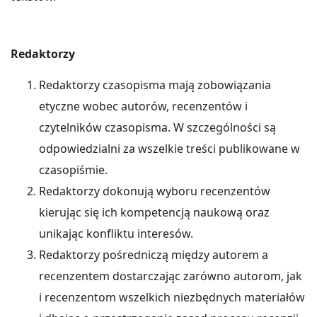
Redaktorzy
Redaktorzy czasopisma mają zobowiązania
etyczne wobec autorów, recenzentów i
czytelników czasopisma. W szczególności są
odpowiedzialni za wszelkie treści publikowane w
czasopiśmie.
Redaktorzy dokonują wyboru recenzentów
kierując się ich kompetencją naukową oraz
unikając konfliktu interesów.
Redaktorzy pośredniczą między autorem a
recenzentem dostarczając zarówno autorom, jak
i recenzentom wszelkich niezbędnych materiałów