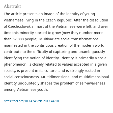
Abstrakt
The article presents an image of the identity of young
Vietnamese living in the Czech Republic. After the dissolution
of Czechoslovakia, most of the Vietnamese were left, and over
time this minority started to grow (now they number more
than 57,000 people). Multivariate social transformations,
manifested in the continuous creation of the modern world,
contribute to the difficulty of capturing and unambiguously
identifying the notion of identity. Identity is primarily a social
phenomenon, is closely related to values accepted in a given
society, is present in its culture, and is strongly rooted in
social consciousness. Multidimensional and multidimensional
identity undoubtedly shapes the problem of self-awareness
among Vietnamese youth.
https://doi.org/10.14746/cis.2017.44.10