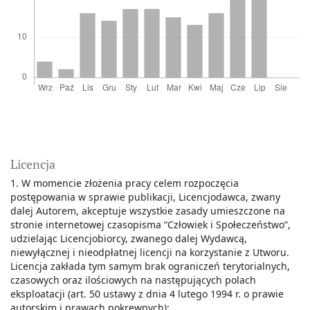
Licencja
1. W momencie złożenia pracy celem rozpoczęcia
postępowania w sprawie publikacji, Licencjodawca, zwany
dalej Autorem, akceptuje wszystkie zasady umieszczone na
stronie internetowej czasopisma “Człowiek i Społeczeństwo”,
udzielając Licencjobiorcy, zwanego dalej Wydawcą,
niewyłącznej i nieodpłatnej licencji na korzystanie z Utworu.
Licencja zakłada tym samym brak ograniczeń terytorialnych,
czasowych oraz ilościowych na następujących polach
eksploatacji (art. 50 ustawy z dnia 4 lutego 1994 r. o prawie
autorskim i prawach pokrewnych):