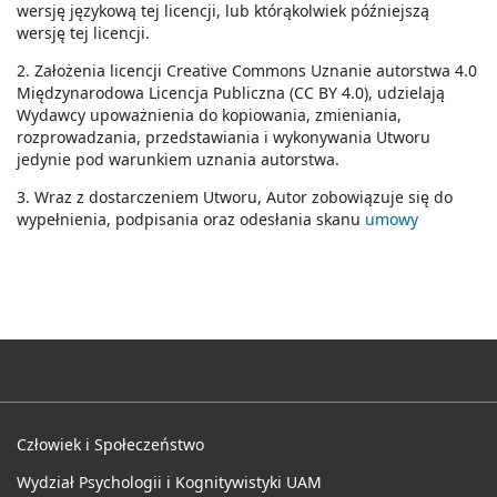
wersję językową tej licencji, lub którąkolwiek późniejszą
wersję tej licencji.
2. Założenia licencji Creative Commons Uznanie autorstwa 4.0
Międzynarodowa Licencja Publiczna (CC BY 4.0), udzielają
Wydawcy upoważnienia do kopiowania, zmieniania,
rozprowadzania, przedstawiania i wykonywania Utworu
jedynie pod warunkiem uznania autorstwa.
3. Wraz z dostarczeniem Utworu, Autor zobowiązuje się do
wypełnienia, podpisania oraz odesłania skanu
umowy
Człowiek i Społeczeństwo
Wydział Psychologii i Kognitywistyki UAM