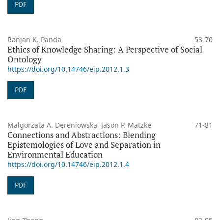
PDF
Ranjan K. Panda
53-70
Ethics of Knowledge Sharing: A Perspective of Social
Ontology
https://doi.org/10.14746/eip.2012.1.3
PDF
Małgorzata A. Dereniowska, Jason P. Matzke
71-81
Connections and Abstractions: Blending
Epistemologies of Love and Separation in
Environmental Education
https://doi.org/10.14746/eip.2012.1.4
PDF