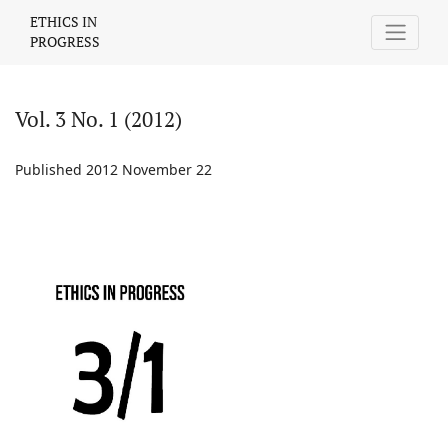
Vol. 3 No. 1 (2012)
ETHICS IN
PROGRESS
Vol. 3 No. 1 (2012)
Published 2012 November 22