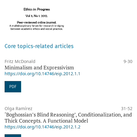
Core topics-related articles
Fritz McDonald
9-30
Minimalism and Expressivism
https://doi.org/10.14746/eip.2012.1.1
PDF
Olga Ramírez
31-52
‘Boghossian’s Blind Reasoning’, Conditionalization, and
Thick Concepts. A Functional Model
https://doi.org/10.14746/eip.2012.1.2