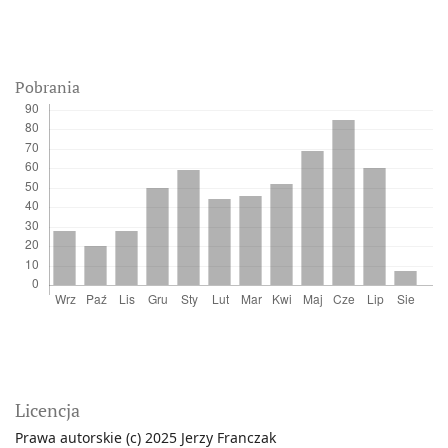
Pobrania
Licencja
Prawa autorskie (c) 2025 Jerzy Franczak