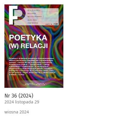
Nr 36 (2024)
2024 listopada 29
wiosna 2024