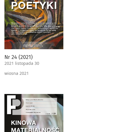
Nr 24 (2021)
2021 listopada 30
wiosna 2021