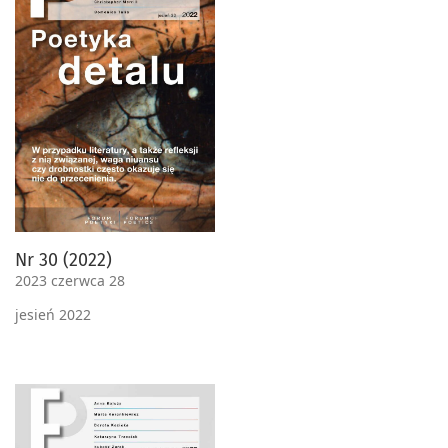
Nr 30 (2022)
2023 czerwca 28
jesień 2022