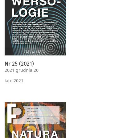
Nr 25 (2021)
2021 grudnia 20
lato 2021