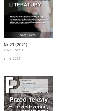
Nr 23 (2021)
2021 lipca 19
zima 2021