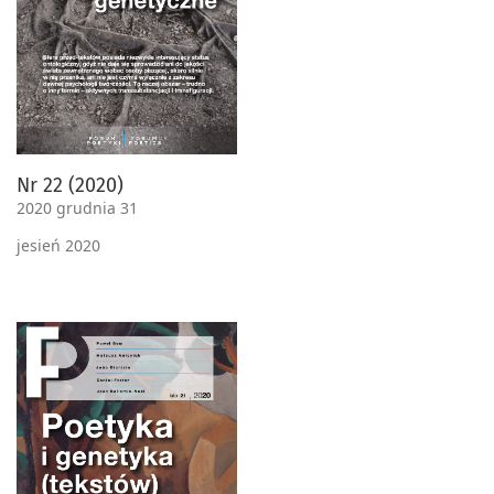
Nr 22 (2020)
2020 grudnia 31
jesień 2020