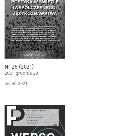
Nr 26 (2021)
2021 grudnia 28
jesień 2021