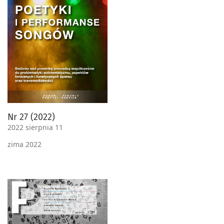
Nr 27 (2022)
2022 sierpnia 11
zima 2022