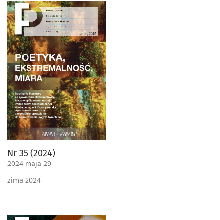
Nr 35 (2024)
2024 maja 29
zima 2024