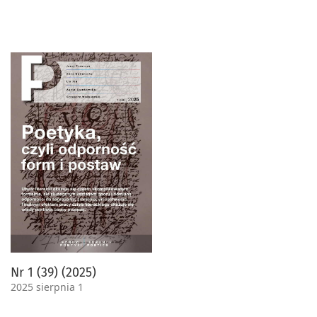
Nr 1 (39) (2025)
2025 sierpnia 1