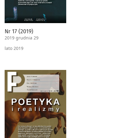
Nr 17 (2019)
2019 grudnia 29
lato 2019