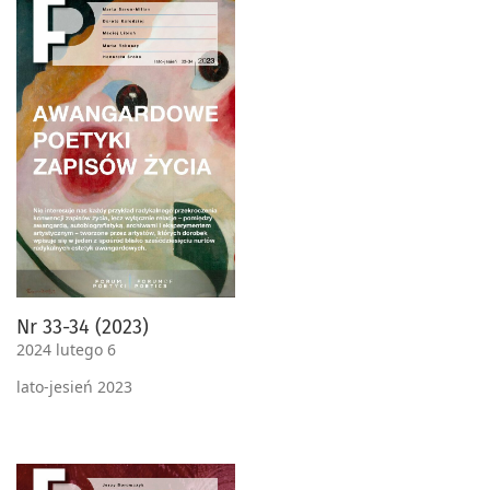
Nr 33-34 (2023)
2024 lutego 6
lato-jesień 2023