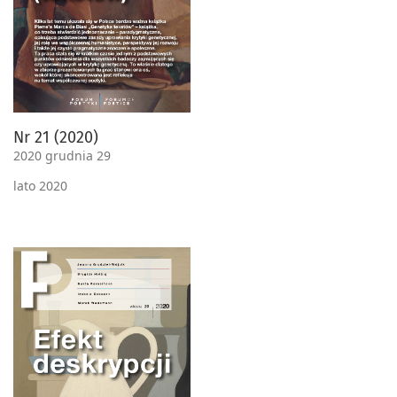
Nr 21 (2020)
2020 grudnia 29
lato 2020