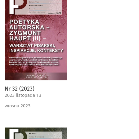
Nr 32 (2023)
2023 listopada 13
wiosna 2023