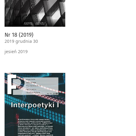
Nr 18 (2019)
2019 grudnia 30
jesień 2019