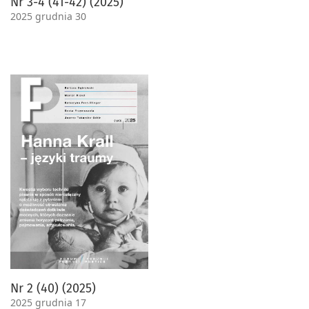
Nr 3-4 (41-42) (2025)
2025 grudnia 30
Nr 2 (40) (2025)
2025 grudnia 17