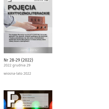
Nr 28-29 (2022)
2022 grudnia 29
wiosna-lato 2022