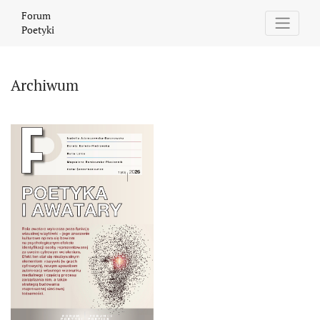
Archiwum
Forum
Poetyki
Archiwum