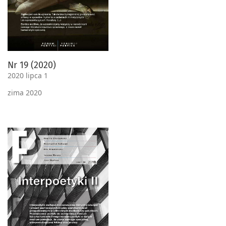
Nr 19 (2020)
2020 lipca 1
zima 2020