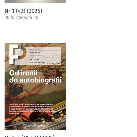
Nr 1 (43) (2026)
2026 czerwca 26