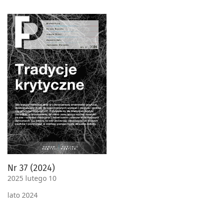
Nr 37 (2024)
2025 lutego 10
lato 2024