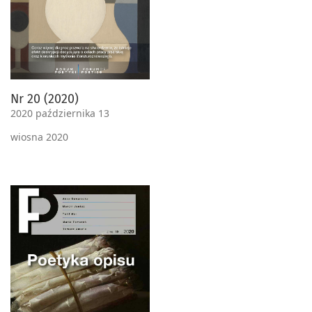
Nr 20 (2020)
2020 października 13
wiosna 2020