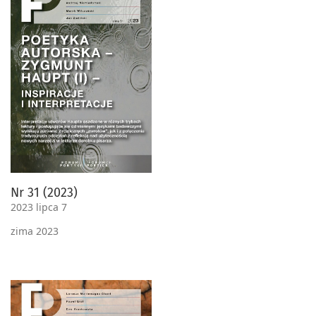
Nr 31 (2023)
2023 lipca 7
zima 2023