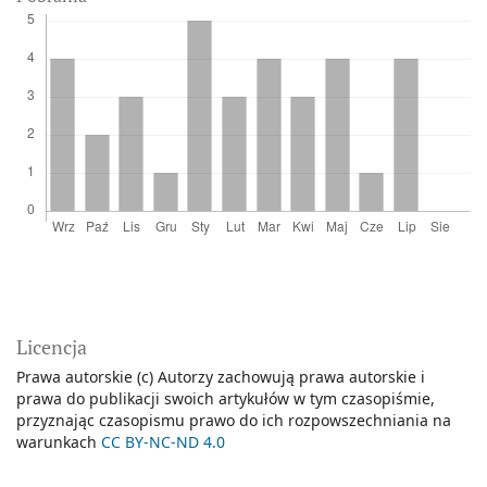
Licencja
Prawa autorskie (c) Autorzy zachowują prawa autorskie i
prawa do publikacji swoich artykułów w tym czasopiśmie,
przyznając czasopismu prawo do ich rozpowszechniania na
warunkach
CC BY-NC-ND 4.0