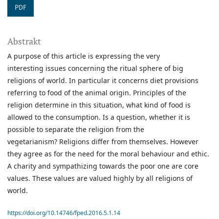
PDF
Abstrakt
A purpose of this article is expressing the very
interesting issues concerning the ritual sphere of big
religions of world. In particular it concerns diet provisions
referring to food of the animal origin. Principles of the
religion determine in this situation, what kind of food is
allowed to the consumption. Is a question, whether it is
possible to separate the religion from the
vegetarianism? Religions differ from themselves. However
they agree as for the need for the moral behaviour and ethic.
A charity and sympathizing towards the poor one are core
values. These values are valued highly by all religions of
world.
https://doi.org/10.14746/fped.2016.5.1.14