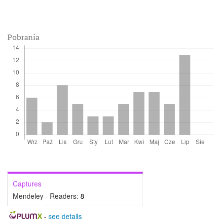
Pobrania
Captures
Mendeley - Readers:
8
-
see details