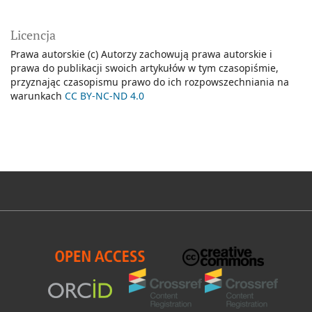
Licencja
Prawa autorskie (c) Autorzy zachowują prawa autorskie i
prawa do publikacji swoich artykułów w tym czasopiśmie,
przyznając czasopismu prawo do ich rozpowszechniania na
warunkach
CC BY-NC-ND 4.0