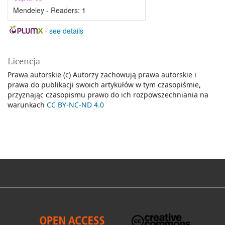
Mendeley - Readers:
1
-
see details
Licencja
Prawa autorskie (c) Autorzy zachowują prawa autorskie i
prawa do publikacji swoich artykułów w tym czasopiśmie,
przyznając czasopismu prawo do ich rozpowszechniania na
warunkach
CC BY-NC-ND 4.0