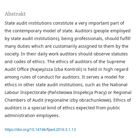
Abstrakt
State audit institutions constitute a very important part of
the contemporary model of state. Auditors (people employed
by state audit institutions), being professionals, should fulfill
many duties which are customarily assigned to them by the
society. In their daily work auditors should observe statutes
and codes of ethics. The ethics of auditors of the Supreme
Audit Office (Najwyższa Izba Kontroli) is held in high regard
among rules of conduct for auditors. It serves a model for
ethics in other state audit institutions, such as the National
Labour Inspectorate (Państwowa Inspekcja Pracy) or Regional
Chambers of Audit (regionalne izby obrachunkowe). Ethics of
auditors is a special kind of ethics expected from public
administration employees.
https://doi.org/10.14746/fped.2016.5.1.13