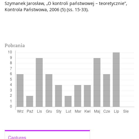
Szymanek Jarosław, „O kontroli państwowej – teoretycznie”,
Kontrola Państwowa, 2006 (5) (ss. 15-33).
Pobrania
Captures