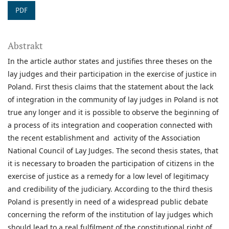
PDF
Abstrakt
In the article author states and justifies three theses on the
lay judges and their participation in the exercise of justice in
Poland. First thesis claims that the statement about the lack
of integration in the community of lay judges in Poland is not
true any longer and it is possible to observe the beginning of
a process of its integration and cooperation connected with
the recent establishment and activity of the Association
National Council of Lay Judges. The second thesis states, that
it is necessary to broaden the participation of citizens in the
exercise of justice as a remedy for a low level of legitimacy
and credibility of the judiciary. According to the third thesis
Poland is presently in need of a widespread public debate
concerning the reform of the institution of lay judges which
should lead to a real fulfilment of the constitutional right of