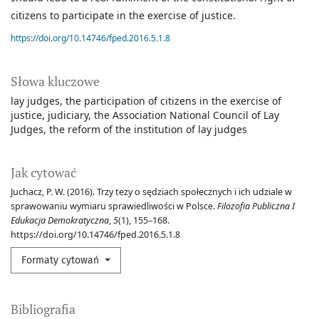
citizens to participate in the exercise of justice.
https://doi.org/10.14746/fped.2016.5.1.8
Słowa kluczowe
lay judges
the participation of citizens in the exercise of
justice
judiciary
the Association National Council of Lay
Judges
the reform of the institution of lay judges
Jak cytować
Juchacz, P. W. (2016). Trzy tezy o sędziach społecznych i ich udziale w
sprawowaniu wymiaru sprawiedliwości w Polsce.
Filozofia Publiczna I
Edukacja Demokratyczna
,
5
(1), 155–168.
https://doi.org/10.14746/fped.2016.5.1.8
Formaty cytowań
Bibliografia