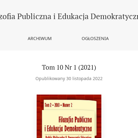
zofia Publiczna i Edukacja Demokratycz
ARCHIWUM
OGŁOSZENIA
Tom 10 Nr 1 (2021)
Opublikowany 30 listopada 2022