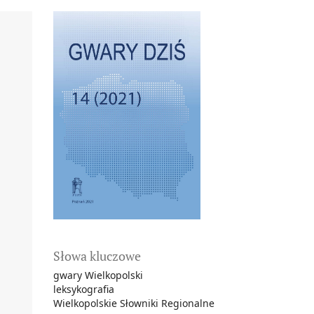
Słowa kluczowe
gwary Wielkopolski
leksykografia
Wielkopolskie Słowniki Regionalne