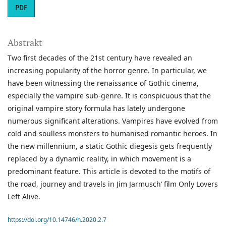
PDF
Abstrakt
Two first decades of the 21st century have revealed an
increasing popularity of the horror genre. In particular, we
have been witnessing the renaissance of Gothic cinema,
especially the vampire sub-genre. It is conspicuous that the
original vampire story formula has lately undergone
numerous significant alterations. Vampires have evolved from
cold and soulless monsters to humanised romantic heroes. In
the new millennium, a static Gothic diegesis gets frequently
replaced by a dynamic reality, in which movement is a
predominant feature. This article is devoted to the motifs of
the road, journey and travels in Jim Jarmusch’ film Only Lovers
Left Alive.
https://doi.org/10.14746/h.2020.2.7