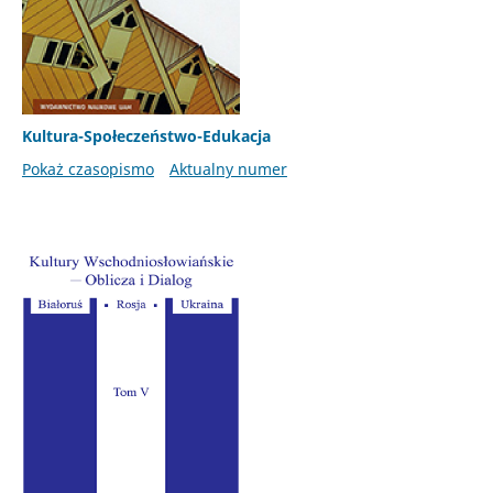
Kultura-Społeczeństwo-Edukacja
Pokaż czasopismo
Aktualny numer