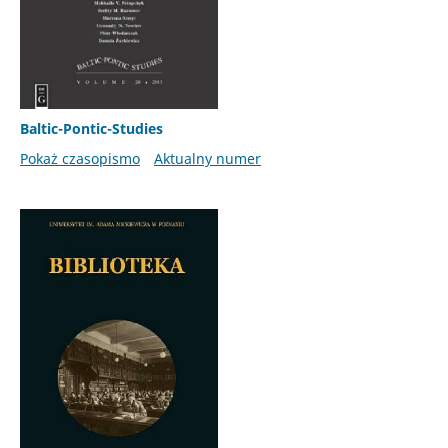
Baltic-Pontic-Studies
Pokaż czasopismo
Aktualny numer