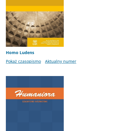
Homo Ludens
Pokaż czasopismo
Aktualny numer