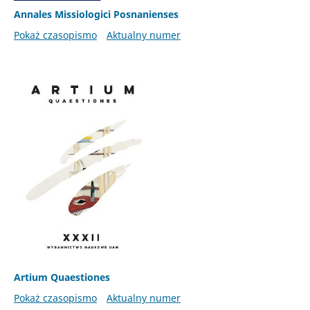
Annales Missiologici Posnanienses
Pokaż czasopismo
Aktualny numer
Artium Quaestiones
Pokaż czasopismo
Aktualny numer