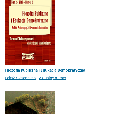
Filozofia Publiczna i Edukacja Demokratyczna
Pokaż czasopismo
Aktualny numer