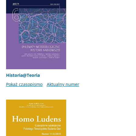
Historia@Teoria
Pokaż czasopismo
Aktualny numer