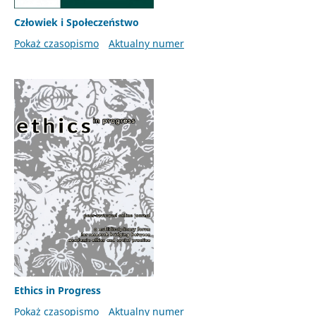
Człowiek i Społeczeństwo
Pokaż czasopismo
Aktualny numer
Ethics in Progress
Pokaż czasopismo
Aktualny numer