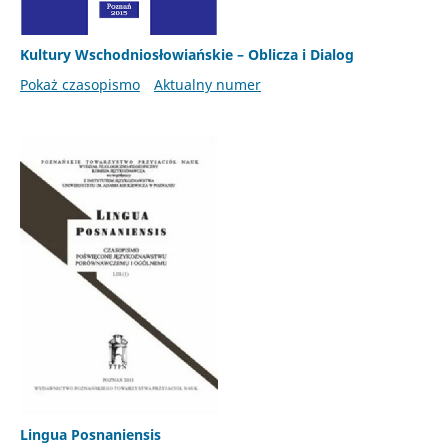
Kultury Wschodniosłowiańskie – Oblicza i Dialog
Pokaż czasopismo
Aktualny numer
Lingua Posnaniensis