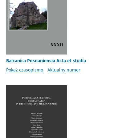
Balcanica Posnaniensia Acta et studia
Pokaż czasopismo
Aktualny numer