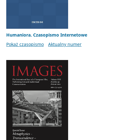
Humaniora. Czasopismo Internetowe
Pokaż czasopismo
Aktualny numer