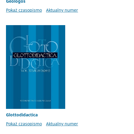
Geologos
Pokaż czasopismo
Aktualny numer
Glottodidactica
Pokaż czasopismo
Aktualny numer