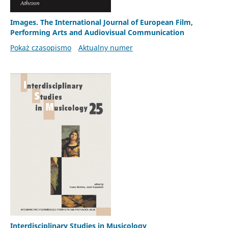
Images. The International Journal of European Film,
Performing Arts and Audiovisual Communication
Pokaż czasopismo
Aktualny numer
Interdisciplinary Studies in Musicology