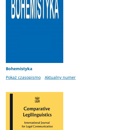
Bohemistyka
Pokaż czasopismo
Aktualny numer