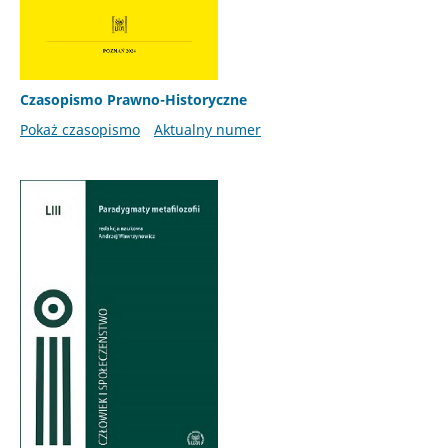
Czasopismo Prawno-Historyczne
Pokaż czasopismo
Aktualny numer