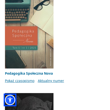
Pedagogika Społeczna Nova
Pokaż czasopismo
Aktualny numer