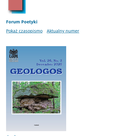
Forum Poetyki
Pokaż czasopismo
Aktualny numer