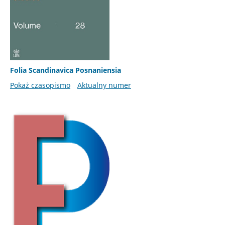
Folia Scandinavica Posnaniensia
Pokaż czasopismo
Aktualny numer