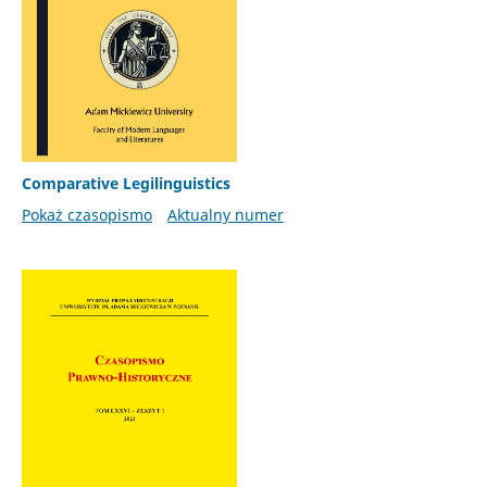
Comparative Legilinguistics
Pokaż czasopismo
Aktualny numer