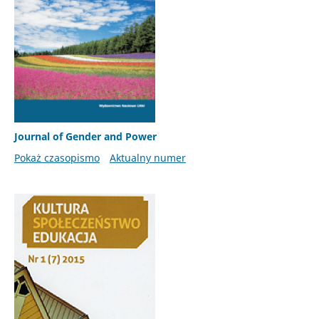
Journal of Gender and Power
Pokaż czasopismo
Aktualny numer