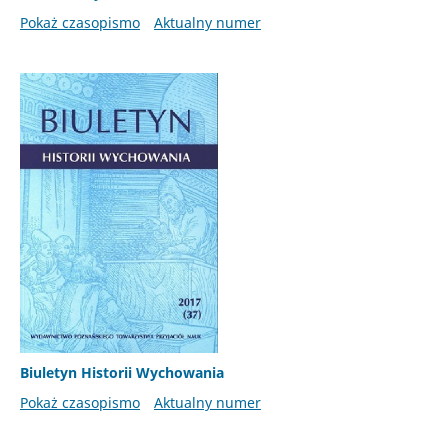
Pokaż czasopismo
Aktualny numer
Biuletyn Historii Wychowania
Pokaż czasopismo
Aktualny numer