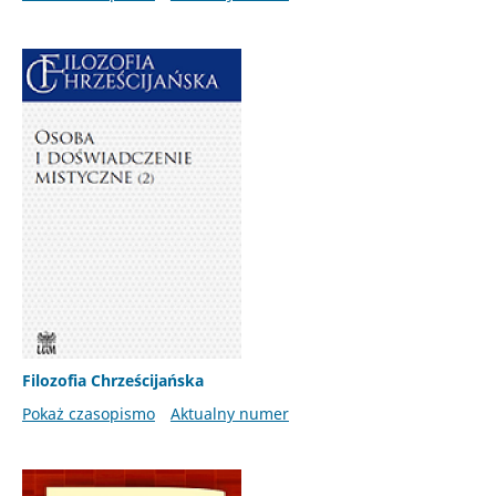
Filozofia Chrześcijańska
Pokaż czasopismo
Aktualny numer