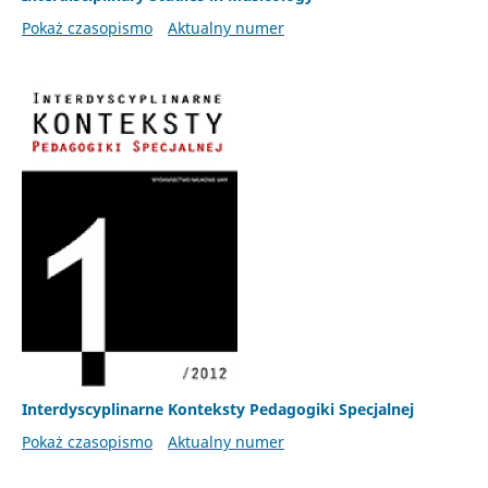
Pokaż czasopismo
Aktualny numer
Interdyscyplinarne Konteksty Pedagogiki Specjalnej
Pokaż czasopismo
Aktualny numer