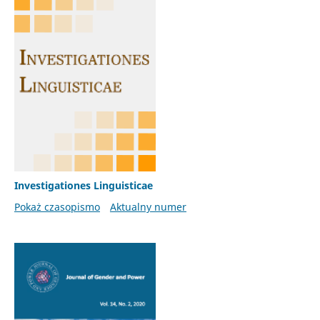
Investigationes Linguisticae
Pokaż czasopismo
Aktualny numer