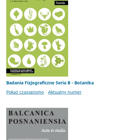
Badania Fizjograficzne Seria B - Botanika
Pokaż czasopismo
Aktualny numer