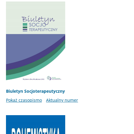
Biuletyn Socjoterapeutyczny
Pokaż czasopismo
Aktualny numer