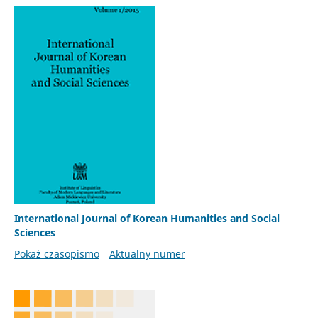
International Journal of Korean Humanities and Social
Sciences
Pokaż czasopismo
Aktualny numer