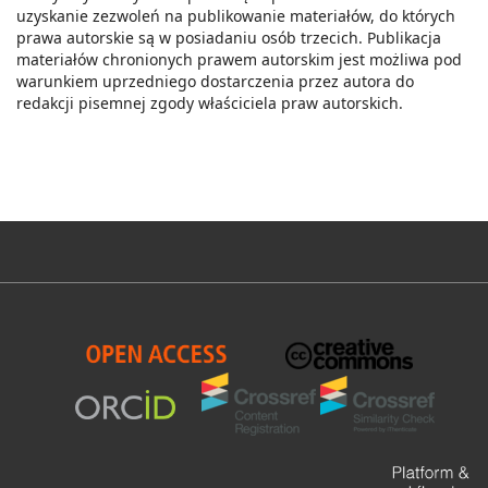
uzyskanie zezwoleń na publikowanie materiałów, do których
prawa autorskie są w posiadaniu osób trzecich. Publikacja
materiałów chronionych prawem autorskim jest możliwa pod
warunkiem uprzedniego dostarczenia przez autora do
redakcji pisemnej zgody właściciela praw autorskich.