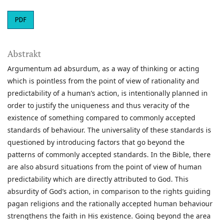
PDF
Abstrakt
Argumentum ad absurdum, as a way of thinking or acting
which is pointless from the point of view of rationality and
predictability of a human’s action, is intentionally planned in
order to justify the uniqueness and thus veracity of the
existence of something compared to commonly accepted
standards of behaviour. The universality of these standards is
questioned by introducing factors that go beyond the
patterns of commonly accepted standards. In the Bible, there
are also absurd situations from the point of view of human
predictability which are directly attributed to God. This
absurdity of God’s action, in comparison to the rights guiding
pagan religions and the rationally accepted human behaviour
strengthens the faith in His existence. Going beyond the area