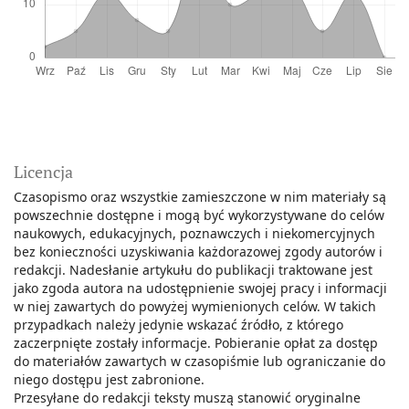
Licencja
Czasopismo oraz wszystkie zamieszczone w nim materiały są
powszechnie dostępne i mogą być wykorzystywane do celów
naukowych, edukacyjnych, poznawczych i niekomercyjnych
bez konieczności uzyskiwania każdorazowej zgody autorów i
redakcji. Nadesłanie artykułu do publikacji traktowane jest
jako zgoda autora na udostępnienie swojej pracy i informacji
w niej zawartych do powyżej wymienionych celów. W takich
przypadkach należy jedynie wskazać źródło, z którego
zaczerpnięte zostały informacje. Pobieranie opłat za dostęp
do materiałów zawartych w czasopiśmie lub ograniczanie do
niego dostępu jest zabronione.
Przesyłane do redakcji teksty muszą stanowić oryginalne