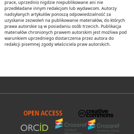
prace, uprzednio nigdzie niepublikowane ani nie
przedkładane innym redakcjom lub wydawcom. Autorzy
nadsyłanych artykułów ponoszą odpowiedzialność za
uzyskanie zezwoleń na publikowanie materiałów, do których
prawa autorskie są w posiadaniu osób trzecich. Publikacja
materiałów chronionych prawem autorskim jest możliwa pod
warunkiem uprzedniego dostarczenia przez autora do
redakcji pisemnej zgody właściciela praw autorskich.