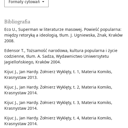
Formaty cytowań
Bibliografia
Eco U., Superman w literaturze masowej. Powieść popularna:
między retoryką a ideologią, tłum. J. Ugniewska, Znak, Kraków
2008.
Edensor T., Tożsamość narodowa, kultura popularna i życie
codzienne, tłum. A. Sadza, Wydawnictwo Uniwersytetu
Jagiellońskiego, Kraków 2004.
Kijuc J., Jan Hardy. Żołnierz Wyklęty, t. 1, Materia Komiks,
Krasnystaw 2013.
Kijuc J., Jan Hardy. Żołnierz Wyklęty, t. 2, Materia Komiks,
Krasnystaw 2014.
Kijuc J., Jan Hardy. Żołnierz Wyklęty, t. 3, Materia Komiks,
Krasnystaw 2014.
Kijuc J., Jan Hardy. Żołnierz Wyklęty, t. 4, Materia Komiks,
Krasnystaw 2014.