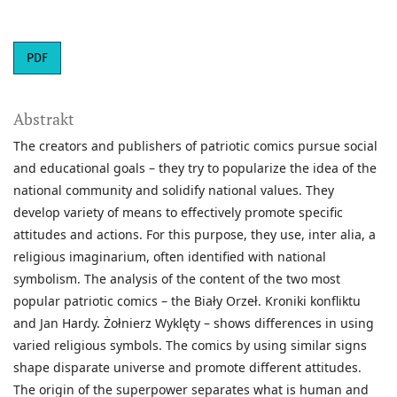
PDF
Abstrakt
The creators and publishers of patriotic comics pursue social
and educational goals – they try to popularize the idea of the
national community and solidify national values. They
develop variety of means to effectively promote specific
attitudes and actions. For this purpose, they use, inter alia, a
religious imaginarium, often identified with national
symbolism. The analysis of the content of the two most
popular patriotic comics – the Biały Orzeł. Kroniki konfliktu
and Jan Hardy. Żołnierz Wyklęty – shows differences in using
varied religious symbols. The comics by using similar signs
shape disparate universe and promote different attitudes.
The origin of the superpower separates what is human and