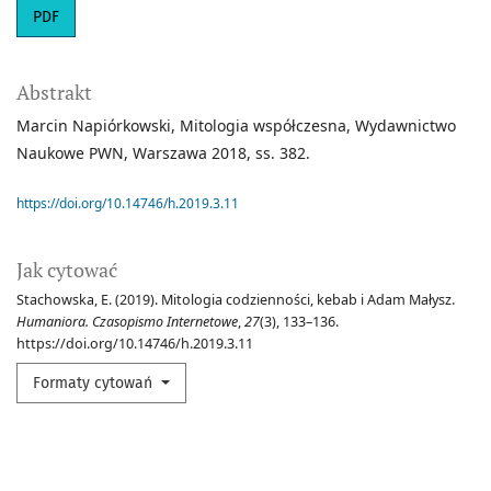
PDF
Abstrakt
Marcin Napiórkowski, Mitologia współczesna, Wydawnictwo
Naukowe PWN, Warszawa 2018, ss. 382.
https://doi.org/10.14746/h.2019.3.11
Jak cytować
Stachowska, E. (2019). Mitologia codzienności, kebab i Adam Małysz.
Humaniora. Czasopismo Internetowe
,
27
(3), 133–136.
https://doi.org/10.14746/h.2019.3.11
Formaty cytowań