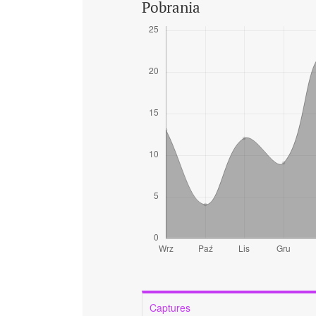
Pobrania
Captures