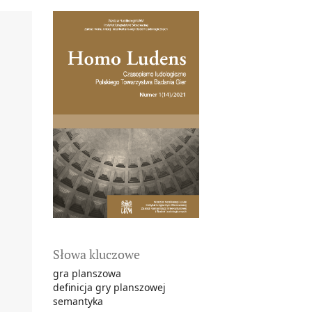
Słowa kluczowe
gra planszowa
definicja gry planszowej
semantyka