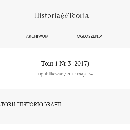
Historia@Teoria
ARCHIWUM
OGŁOSZENIA
Tom 1 Nr 3 (2017)
Opublikowany 2017 maja 24
STORII HISTORIOGRAFII