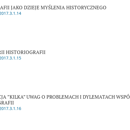
AFII JAKO DZIEJE MYŚLENIA HISTORYCZNEGO
2017.3.1.14
II HISTORIOGRAFII
2017.3.1.15
ACJA ”KILKA” UWAG O PROBLEMACH I DYLEMATACH WSP
RAFII
2017.3.1.16