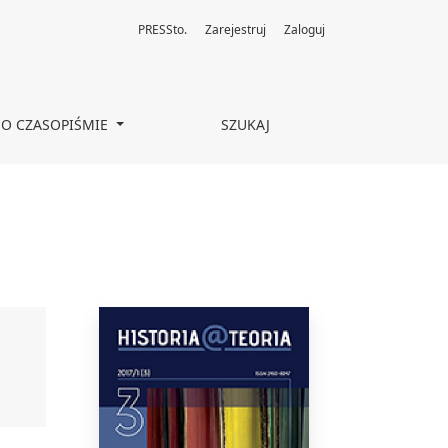
PRESSto.
Zarejestruj
Zaloguj
O CZASOPIŚMIE
SZUKAJ