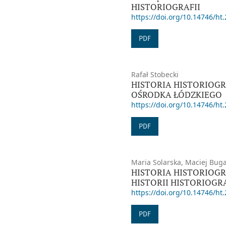
HISTORIOGRAFII
https://doi.org/10.14746/ht.
PDF
Rafał Stobecki
HISTORIA HISTORIOGR
OŚRODKA ŁÓDZKIEGO
https://doi.org/10.14746/ht.
PDF
Maria Solarska, Maciej Bug
HISTORIA HISTORIOGR
HISTORII HISTORIOGR
https://doi.org/10.14746/ht.
PDF