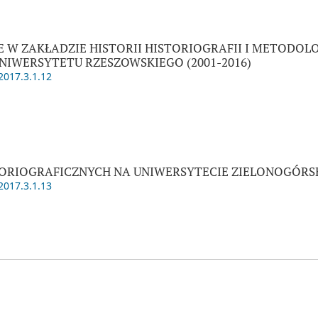
W ZAKŁADZIE HISTORII HISTORIOGRAFII I METODOLOG
UNIWERSYTETU RZESZOWSKIEGO (2001-2016)
2017.3.1.12
TORIOGRAFICZNYCH NA UNIWERSYTECIE ZIELONOGÓRS
2017.3.1.13