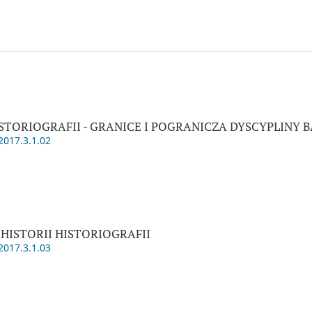
ISTORIOGRAFII - GRANICE I POGRANICZA DYSCYPLINY 
2017.3.1.02
HISTORII HISTORIOGRAFII
2017.3.1.03