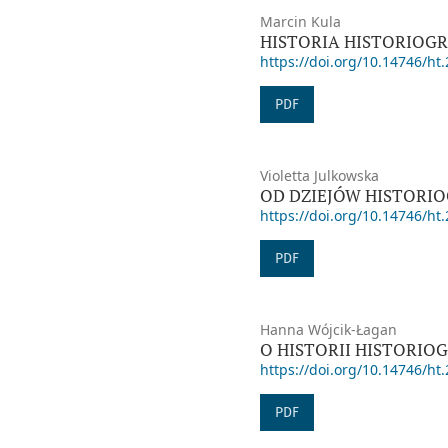
Marcin Kula
HISTORIA HISTORIOGR
https://doi.org/10.14746/ht.
PDF
Violetta Julkowska
OD DZIEJÓW HISTORIO
https://doi.org/10.14746/ht.
PDF
Hanna Wójcik-Łagan
O HISTORII HISTORIOG
https://doi.org/10.14746/ht.
PDF