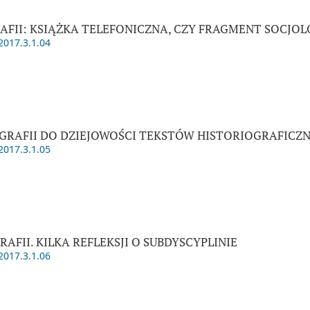
AFII: KSIĄŻKA TELEFONICZNA, CZY FRAGMENT SOCJOL
2017.3.1.04
GRAFII DO DZIEJOWOŚCI TEKSTÓW HISTORIOGRAFICZ
2017.3.1.05
RAFII. KILKA REFLEKSJI O SUBDYSCYPLINIE
2017.3.1.06