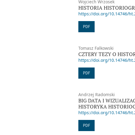
Wojciech Wrzosek
HISTORIA HISTORIOGR
https://doi.org/10.14746/ht.
PDF
Tomasz Falkowski
CZTERY TEZY O HISTOR
https://doi.org/10.14746/ht.
PDF
Andrzej Radomski
BIG DATA I WIZUALIZ
HISTORYKA HISTORIOG
https://doi.org/10.14746/ht.
PDF