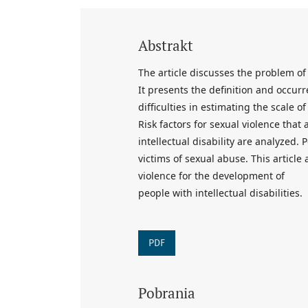
Abstrakt
The article discusses the problem of 
It presents the definition and occur
difficulties in estimating the scale o
Risk factors for sexual violence that
intellectual disability are analyzed. 
victims of sexual abuse. This articl
violence for the development of
people with intellectual disabilities.
PDF
Pobrania