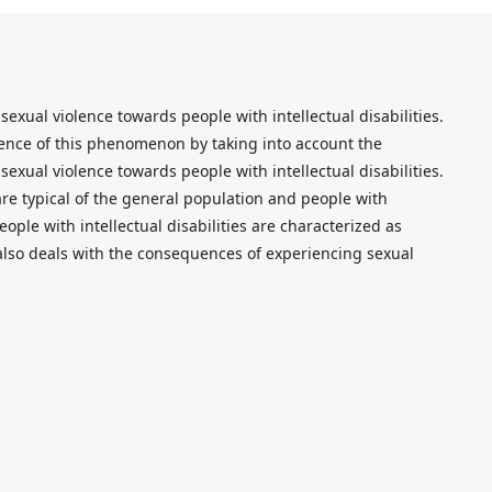
sexual violence towards people with intellectual disabilities.
rence of this phenomenon by taking into account the
f sexual violence towards people with intellectual disabilities.
 are typical of the general population and people with
People with intellectual disabilities are characterized as
e also deals with the consequences of experiencing sexual