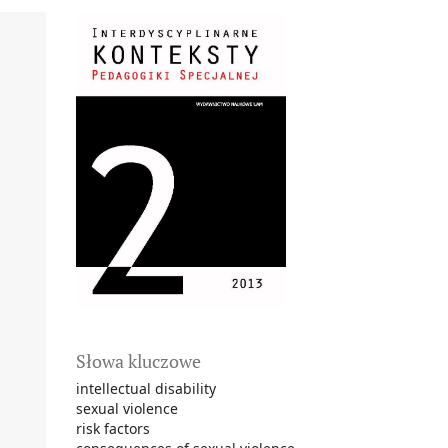
Słowa kluczowe
intellectual disability
sexual violence
risk factors