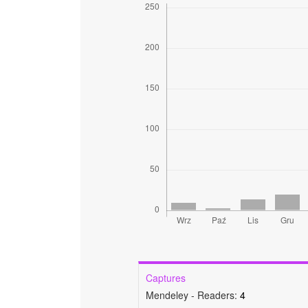
Captures
Mendeley - Readers:
4