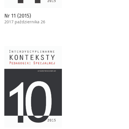
Nr 11 (2015)
2017 października 26