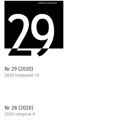
Nr 29 (2020)
2020 listopada 10
Nr 28 (2020)
2020 sierpnia 4