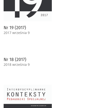
Nr 19 (2017)
2017 września 9
Nr 18 (2017)
2018 września 9