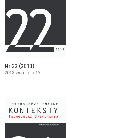
Nr 22 (2018)
2018 września 15