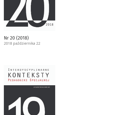
Nr 20 (2018)
2018 października 22