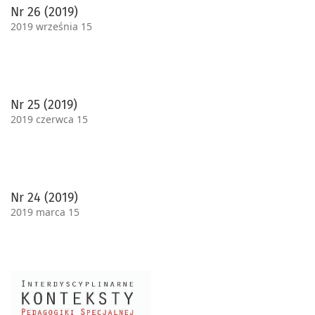
Nr 26 (2019)
2019 września 15
Nr 25 (2019)
2019 czerwca 15
Nr 24 (2019)
2019 marca 15