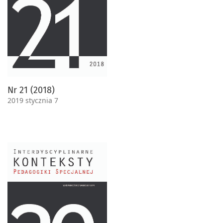
Nr 21 (2018)
2019 stycznia 7