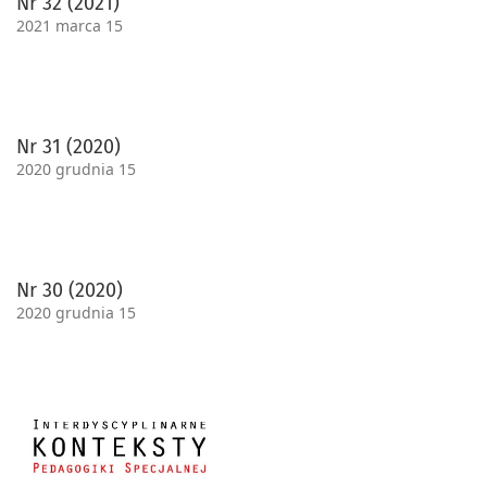
Nr 32 (2021)
2021 marca 15
Nr 31 (2020)
2020 grudnia 15
Nr 30 (2020)
2020 grudnia 15