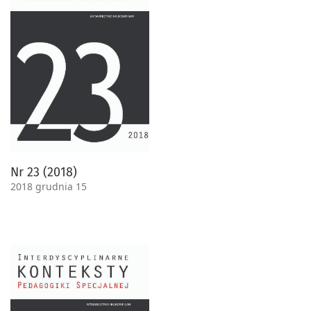
Nr 23 (2018)
2018 grudnia 15