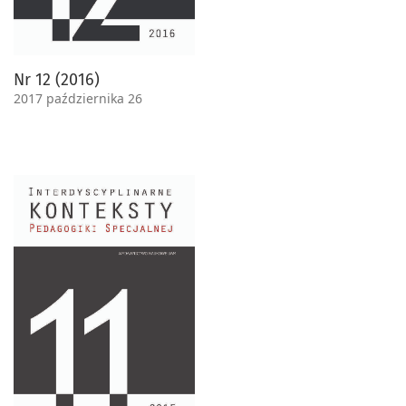
Nr 12 (2016)
2017 października 26