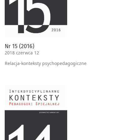
Nr 15 (2016)
2018 czerwca 12
Relacja-konteksty psychopedagogiczne