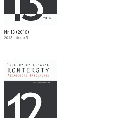
Nr 13 (2016)
2018 lutego 5