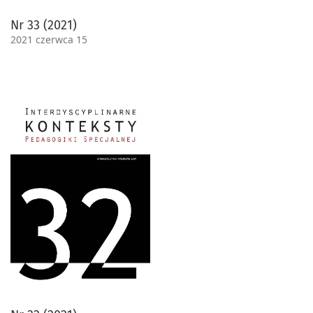
Nr 33 (2021)
2021 czerwca 15