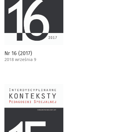
Nr 16 (2017)
2018 września 9