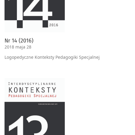
Nr 14 (2016)
2018 maja 28
Logopedyczne Konteksty Pedagogiki Specjalnej