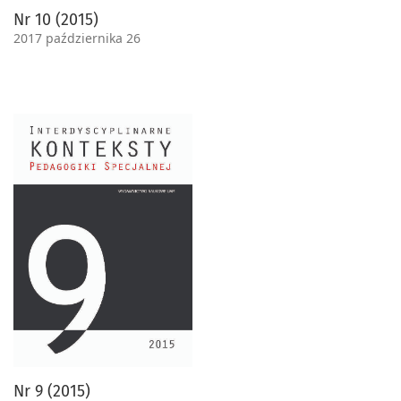
Nr 10 (2015)
2017 października 26
Nr 9 (2015)