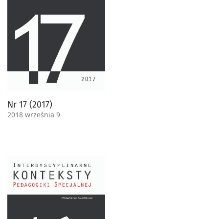
Nr 17 (2017)
2018 września 9