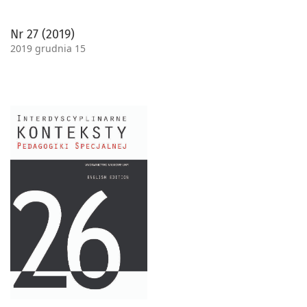
Nr 27 (2019)
2019 grudnia 15