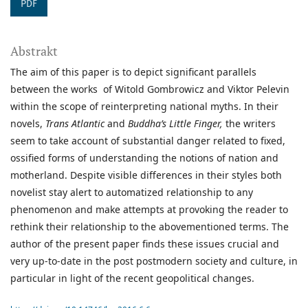
PDF
Abstrakt
The aim of this paper is to depict significant parallels
between the works of Witold Gombrowicz and Viktor Pelevin
within the scope of reinterpreting national myths. In their
novels,
Trans Atlantic
and
Buddha’s Little Finger,
the writers
seem to take account of substantial danger related to fixed,
ossified forms of understanding the notions of nation and
motherland. Despite visible differences in their styles both
novelist stay alert to automatized relationship to any
phenomenon and make attempts at provoking the reader to
rethink their relationship to the abovementioned terms. The
author of the present paper finds these issues crucial and
very up-to-date in the post postmodern society and culture, in
particular in light of the recent geopolitical changes.