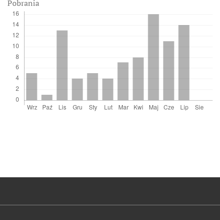
Pobrania