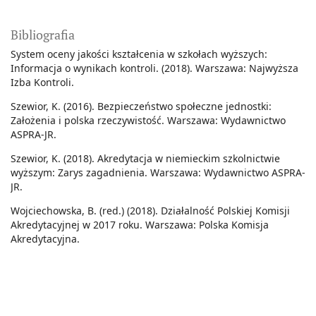
Bibliografia
System oceny jakości kształcenia w szkołach wyższych:
Informacja o wynikach kontroli. (2018). Warszawa: Najwyższa
Izba Kontroli.
Szewior, K. (2016). Bezpieczeństwo społeczne jednostki:
Założenia i polska rzeczywistość. Warszawa: Wydawnictwo
ASPRA-JR.
Szewior, K. (2018). Akredytacja w niemieckim szkolnictwie
wyższym: Zarys zagadnienia. Warszawa: Wydawnictwo ASPRA-
JR.
Wojciechowska, B. (red.) (2018). Działalność Polskiej Komisji
Akredytacyjnej w 2017 roku. Warszawa: Polska Komisja
Akredytacyjna.