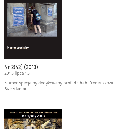
Nr 2(42) (2013)
2015 lipca 13
Numer specjalny dedykowany prof. dr. hab. Ireneuszowi
Białeckiemu