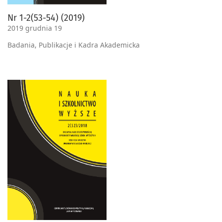
Nr 1-2(53-54) (2019)
2019 grudnia 19
Badania, Publikacje i Kadra Akademicka