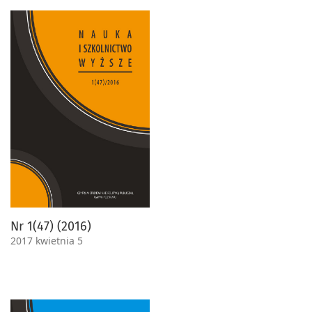
Nr 1(47) (2016)
2017 kwietnia 5