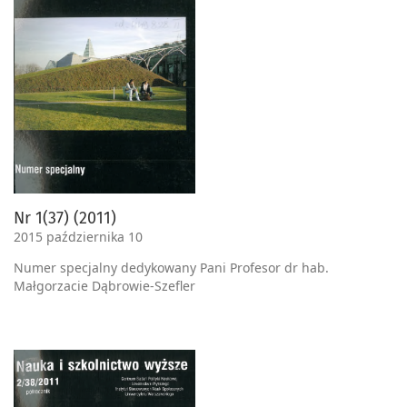
Nr 1(37) (2011)
2015 października 10
Numer specjalny dedykowany Pani Profesor dr hab.
Małgorzacie Dąbrowie-Szefler