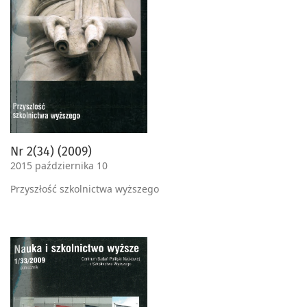
Nr 2(34) (2009)
2015 października 10
Przyszłość szkolnictwa wyższego