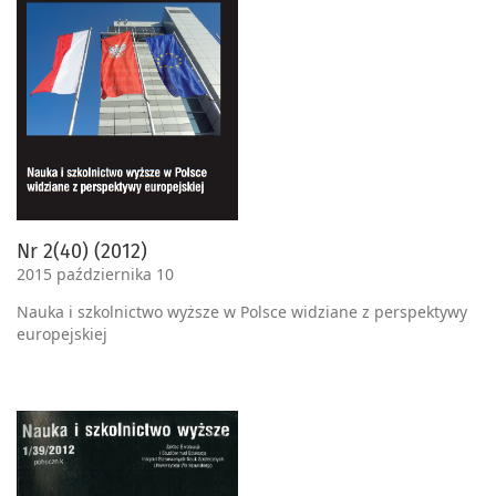
Nr 2(40) (2012)
2015 października 10
Nauka i szkolnictwo wyższe w Polsce widziane z perspektywy
europejskiej