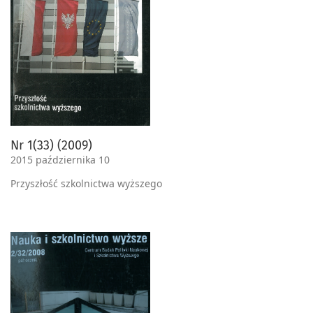
Nr 1(33) (2009)
2015 października 10
Przyszłość szkolnictwa wyższego