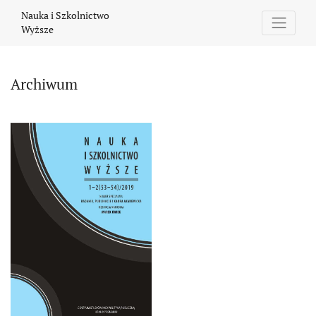
Archiwum
Nauka i Szkolnictwo
Wyższe
Archiwum