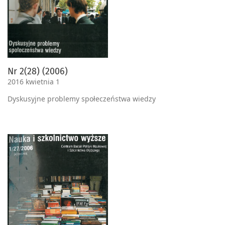
Nr 2(28) (2006)
2016 kwietnia 1
Dyskusyjne problemy społeczeństwa wiedzy