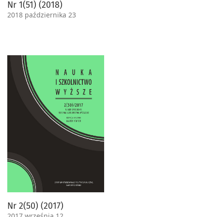
Nr 1(51) (2018)
2018 października 23
Nr 2(50) (2017)
2017 września 12