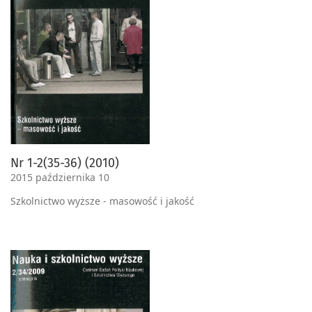
Nr 1-2(35-36) (2010)
2015 października 10
Szkolnictwo wyższe - masowość i jakość