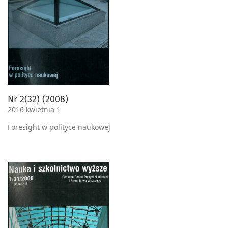
Nr 2(32) (2008)
2016 kwietnia 1
Foresight w polityce naukowej