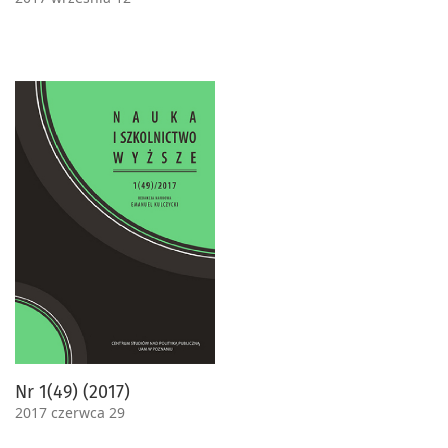
Nr 1(49) (2017)
2017 czerwca 29