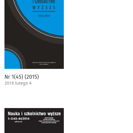
Nr 1(45) (2015)
2016 lutego 4