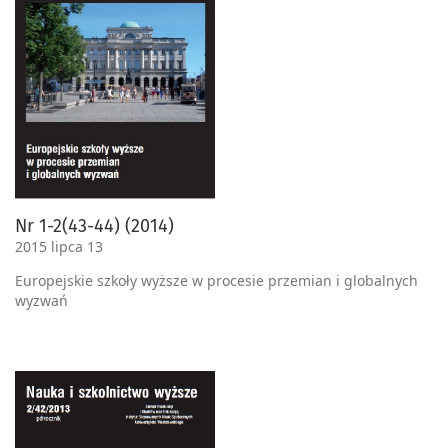
Nr 1-2(43-44) (2014)
2015 lipca 13
Europejskie szkoły wyższe w procesie przemian i globalnych
wyzwań