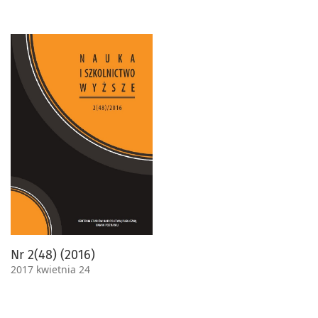
Nr 2(48) (2016)
2017 kwietnia 24