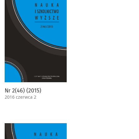
Nr 2(46) (2015)
2016 czerwca 2