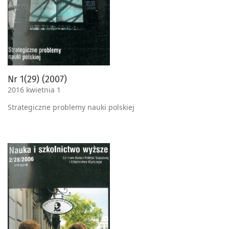
Nr 1(29) (2007)
2016 kwietnia 1
Strategiczne problemy nauki polskiej