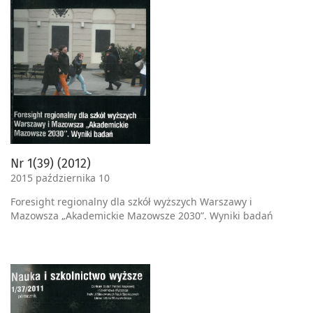
Nr 1(39) (2012)
2015 października 10
Foresight regionalny dla szkół wyższych Warszawy i
Mazowsza „Akademickie Mazowsze 2030”. Wyniki badań