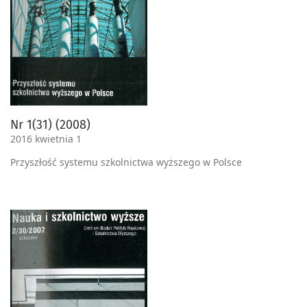
Nr 1(31) (2008)
2016 kwietnia 1
Przyszłość systemu szkolnictwa wyższego w Polsce